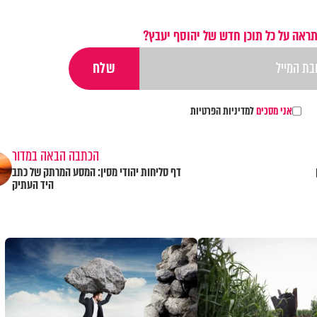
ראה על כל תוכן חדש של יהוסף יעבץ?
אני מסכים
למדיניות הפרטיות
הכתבה הבאה במדור
דף סליחות יהודי מסין: המסע המרתק של כתב
היד העתיק