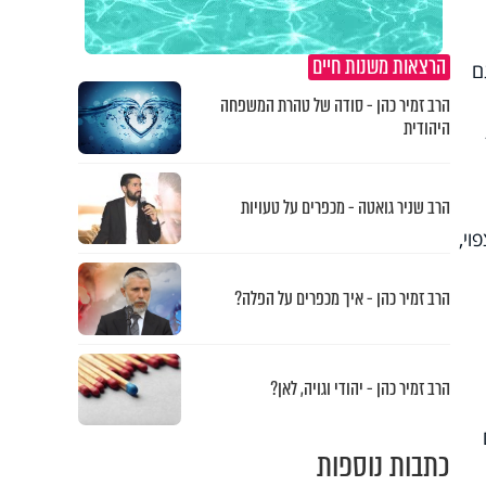
הרצאות משנות חיים
ם
הרב זמיר כהן - סודה של טהרת המשפחה
היהודית
הרב שניר גואטה - מכפרים על טעויות
וי,
הרב זמיר כהן - איך מכפרים על הפלה?
הרב זמיר כהן - יהודי וגויה, לאן?
כתבות נוספות