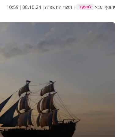
יהוסף יעבץ
ו' תשרי התשפ"ה
|
08.10.24
|
10:59
למעקב