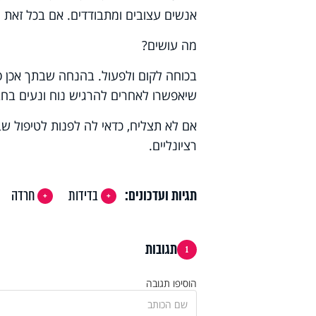
אנשים עצובים ומתבודדים. אם בכל זאת י
מה עושים?
בכוחה לקום ולפעול. בהנחה שבתך אכן 
שיאפשרו לאחרים להרגיש נוח ונעים בחב
אם לא תצליח, כדאי לה לפנות לטיפול שב
רציונליים.
תגיות ועדכונים:
בדידות
חרדה
תגובות
1
הוסיפו תגובה