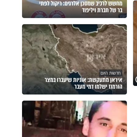
מחשש לרכיב שמסכן אלרגים: ריקול לפתי
בר של חברת ויליפוד
חדשות היום
איראן מתעקשת: אוניות שיעברו במצר
הורמוז ישלמו דמי מעבר