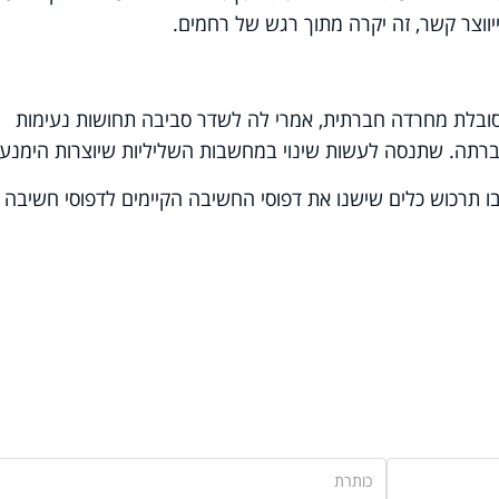
יווצר קשר, זה יקרה מתוך רגש של רחמים.
סובלת מחרדה חברתית, אמרי לה לשדר סביבה תחושות נעימות
רתה. שתנסה לעשות שינוי במחשבות השליליות שיוצרות הימנעוי
ו תרכוש כלים שישנו את דפוסי החשיבה הקיימים לדפוסי חשיבה