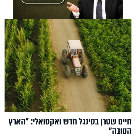
חיים שטרן בסינגל חדש ואקטואלי: "הארץ
הטובה"