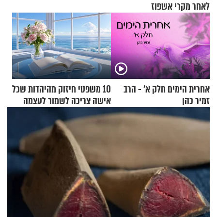
לאחר מקרי אשפוז
אחרית הימים חלק א’ - הרב
10 משפטי חיזוק מהיהדות שכל
זמיר כהן
אישה צריכה לשמור לעצמה