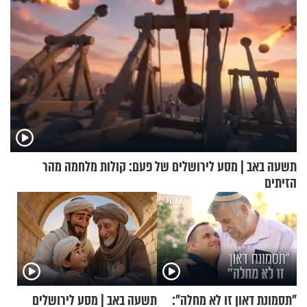
תשעה באב | מסע לירושלים של פעם: קולות מלחמה מהר
הזיתים
"תסמונת דאון זו לא מחלה":
תשעה באב | מסע לירושלים