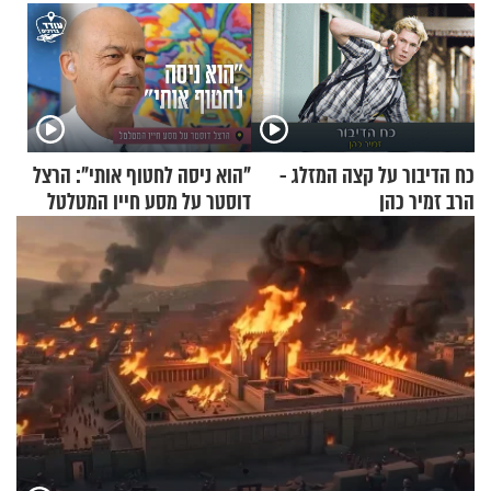
כח הדיבור על קצה המזלג -
"הוא ניסה לחטוף אותי": הרצל
הרב זמיר כהן
דוסטר על מסע חייו המטלטל