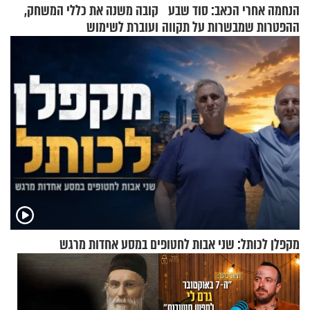
הנחמה אחרי הכאב: סוד שבע
קובה משנה את כללי המשחק,
ההפטרות שמבשרות על תקווה
ועוברת לשימוש
וגאולה
בתלת־אופנועים סולאריים
מקפלן לכותל: שני אבות לחטופים במסע אחדות מרגש