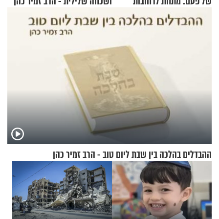
של פעם: מתחת לרחובות
ושכחה שלילית - הרב זמיר כהן
ירושלים
ההבדלים בהלכה בין שבת ליום טוב - הרב זמיר כהן