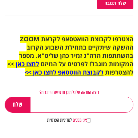
שלח תגובה
הצטרפו לקבוצת הוואטסאפ לקראת ZOOM
ההשקה שיתקיים בתחילת השבוע הקרוב
בהשתתפות הרה"ג זמיר כהן שליט"א. מספר
המקומות מוגבל! לפרטים על המיזם
לחצו כאן
>>
להצטרפות
לקבוצת הווטסאפ לחצו כאן >>
רוצה התראה על כל תוכן חדש של הידברות?
אני מסכים
למדיניות הפרטיות