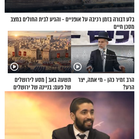
בלע דבורה בזמן רכיבה על אופניים - והגיע לבית החולים במצב
מסכן חיים
הרב זמיר כהן - מי אתה, יצר
תשעה באב | מסע לירושלים
הרע?
של פעם: בניינה של ירושלים