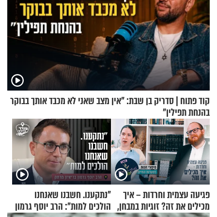
קוד פתוח | סדריק בן שבת: "אין מצב שאני לא מכבד אותך בבוקר
בהנחת תפילין"
פגיעה עצמית וחרדות – איך
"נתקענו. חשבנו שאנחנו
מכילים את זה? זוגיות במבחן,
הולכים למות": הרב יוסף גרמון