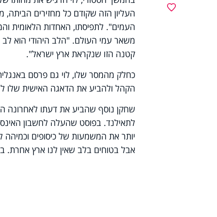
מועדפים
העליון הזה שקודם כל מחזירים הביתה, מ
העמים". לתפיסתו, האחדות הלאומית והמ
משאר עמי העולם. "הלב היהודי הוא לב 
קטנה הזו שנקראת ארץ ישראל
"
.
כחלק מהמסר שלו, לוי גם פרסם באנגלית
הקהל ולהביע את הדאגה האישית שלו לג
שחקן נוסף שהביע את דעתו לאחרונה הו
יותר את המשמעות של כיסופים וכמיהה לצ
אבל בטוחים בלב שאין לנו ארץ אחרת. בש