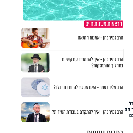
הרצאות משנות חיים
הרב זמיר כהן - אמנות ההנאה
הרב זמיר כהן - איך להתמודד עם קשיים
בתהליך ההתחזקות?
הרב אליהו עמר - האם אפשר להיות דתי בלב?
ל
 הם
הרב זמיר כהן - איך להתקדם בעבודת המידות?
נו