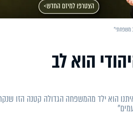
ב משפחתי"
יהודי הוא לב
יתנו הוא ילד מהמשפחה הגדולה קטנה הזו שנקר
מים"