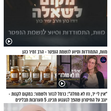
מוות, התמודדות וסיוע לנשמת הנפטר - הרב זמיר כהן
"אין לי יד, וזו לא מחלה": כרמל
לגזור ולשמור: במקום לקנות -
יוגב על החיסרון שהפך לגעגוע
תכינו. 5 תערובות תבלינים
שמתאימות להכל