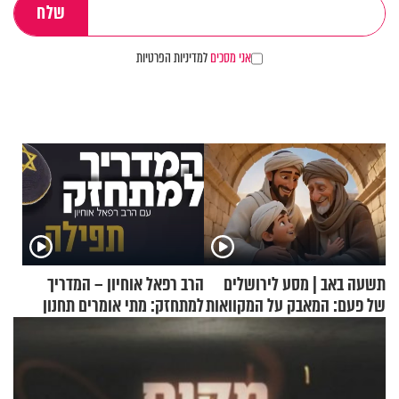
אני מסכים
למדיניות הפרטיות
תשעה באב | מסע לירושלים
הרב רפאל אוחיון – המדריך
של פעם: המאבק על המקוואות
למתחזק: מתי אומרים תחנון
ואיך עולים לתורה?