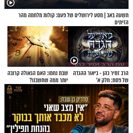
תשעה באב | מסע לירושלים של פעם: קולות מלחמה מהר
הזיתים
הרב זמיר כהן - ביאור ההגדה
שבת נחמו: האם הגאולה קרובה
של פסח: חלק א’
יותר ממה שחשבנו?