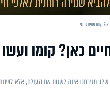
ן? קומו ועשו שינוי
יים כאן? קומו ועשו
שלו. מטרתנו אינה לשנות את העולם, אלא לשנות