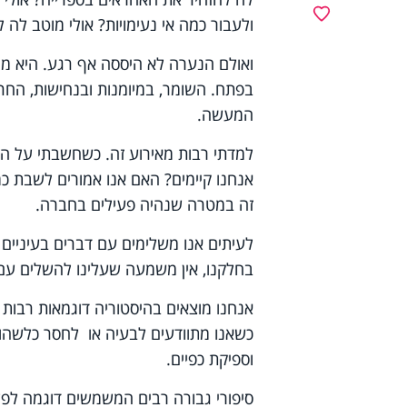
מועדפים
ולעבור כמה אי נעימויות? אולי מוטב ל
ואולם הנערה לא היססה אף רגע. היא מ
בפתח. השומר, במיומנות ובנחישות, החרי
המעשה.
למדתי רבות מאירוע זה. כשחשבתי על ה
אנחנו קיימים? האם אנו אמורים לשבת כמו
זה במטרה שנהיה פעילים בחברה.
לעיתים אנו משלימים עם דברים בעיניים 
בחלקנו, אין משמעה שעלינו להשלים עם 
אנחנו מוצאים בהיסטוריה דוגמאות רבו
כשאנו מתוודעים לבעיה או לחסר כלשהו ב
וספיקת כפיים.
סיפורי גבורה רבים המשמשים דוגמה לפעיל