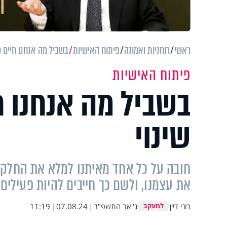
ראשי
רוחניות ואמונה
פיתוח האישיות
בשביל מה אנחנו חיים כא
פיתוח האישיות
בשביל מה אנחנו ח
שינוי
חובה על כל אחד מאיתנו למלא את החלק 
את עצמנו, ולשם כך חייבים להיות פעילים
רוני דיין
ג' אב התשפ"ד
|
07.08.24
|
11:19
למעקב