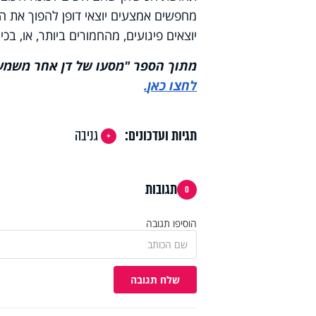
מחפשים אמצעים יוצאי דופן להפוך את הע
יוצאים פיגועים, מהחמורים ביותר, או, בכי
מתוך הספר "מסעו של דן אחר משמעות
לחצו כאן
.
תגיות ועדכונים:
גניבה
תגובות
0
הוסיפו תגובה
שלח תגובה