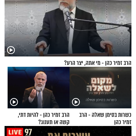
הרב זמיר כהן - מי אתה, יצר הרע?
כשרות בסימן שאלה - הרב
הרב זמיר כהן - להיות דתי,
זמיר כהן
קשה או תענוג?