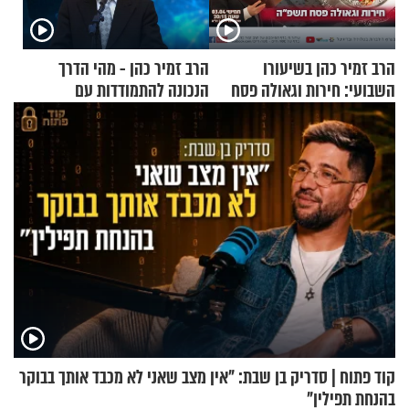
הרב זמיר כהן בשיעורו
הרב זמיר כהן - מהי הדרך
השבועי: חירות וגאולה פסח
הנכונה להתמודדות עם
תשפ"ה
אסונות?
קוד פתוח | סדריק בן שבת: "אין מצב שאני לא מכבד אותך בבוקר
בהנחת תפילין"