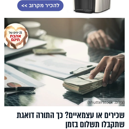
(צילום: shutterstock)
שכירים או עצמאיים? כך התורה דואגת
שתקבלו תשלום בזמן