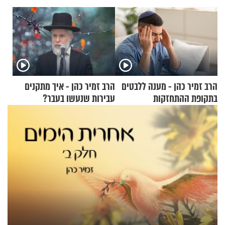
הרב זמיר כהן - מענה ללבטים
הרב זמיר כהן - איך מתקנים
בתקופת ההתחזקות
עבירות שנעשו בעבר?