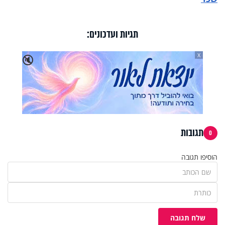
תגיות ועדכונים:
X
🔇
תגובות
0
הוסיפו תגובה
שלח תגובה