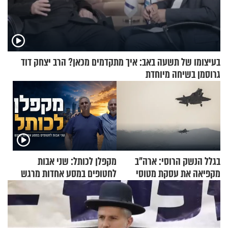
בעיצומו של תשעה באב: איך מתקדמים מכאן? הרב יצחק דוד
גרוסמן בשיחה מיוחדת
בגלל הנשק הרוסי: ארה"ב
מקפלן לכותל: שני אבות
מקפיאה את עסקת מטוסי
לחטופים במסע אחדות מרגש
הקרב לטורקיה