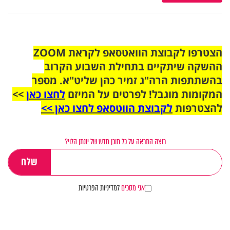
הצטרפו לקבוצת הוואטסאפ לקראת ZOOM
ההשקה שיתקיים בתחילת השבוע הקרוב
בהשתתפות הרה"ג זמיר כהן שליט"א. מספר
המקומות מוגבל! לפרטים על המיזם
לחצו כאן
>>
להצטרפות
לקבוצת הווטסאפ לחצו כאן >>
רוצה התראה על כל תוכן חדש של יונתן הלוי?
אני מסכים
למדיניות הפרטיות