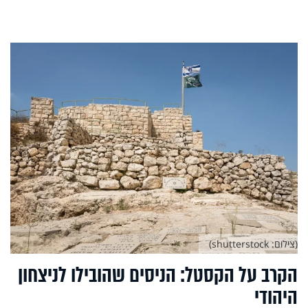
(צילום: shutterstock)
הקרב על הקסטל: הניסים שהובילו לניצחון
היהודי