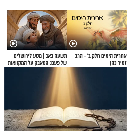
אחרית הימים חלק ב’ - הרב
תשעה באב | מסע לירושלים
זמיר כהן
של פעם: המאבק על המקוואות