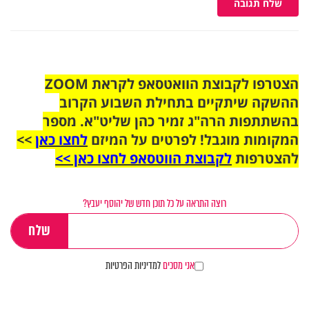
שלח תגובה
הצטרפו לקבוצת הוואטסאפ לקראת ZOOM
ההשקה שיתקיים בתחילת השבוע הקרוב
בהשתתפות הרה"ג זמיר כהן שליט"א. מספר
המקומות מוגבל! לפרטים על המיזם
לחצו כאן
>>
להצטרפות
לקבוצת הווטסאפ לחצו כאן >>
רוצה התראה על כל תוכן חדש של יהוסף יעבץ?
אני מסכים
למדיניות הפרטיות