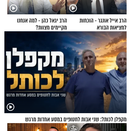
הרב אייל אונגר - הוכחות
הרב יגאל כהן - למה אנחנו
למציאות הבורא
מקיימים מצוות?
מקפלן לכותל: שני אבות לחטופים במסע אחדות מרגש