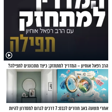
הרב רפאל אוחיון – המדריך למתחזק: כיצד מתכוננים לתפילה?
אחרי תשעה באב חוזרים לכבס:
7 דרכים לגרום למסדרון להיות