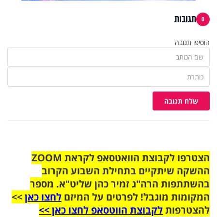
תגובות
0
הוסיפו תגובה
שלח תגובה
הצטרפו לקבוצת הוואטסאפ לקראת ZOOM
ההשקה שיתקיים בתחילת השבוע הקרוב
בהשתתפות הרה"ג זמיר כהן שליט"א. מספר
המקומות מוגבל! לפרטים על המיזם
לחצו כאן
>>
להצטרפות
לקבוצת הווטסאפ לחצו כאן >>