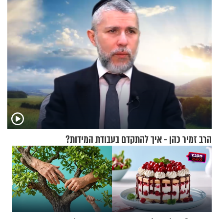
הרב זמיר כהן - איך להתקדם בעבודת המידות?