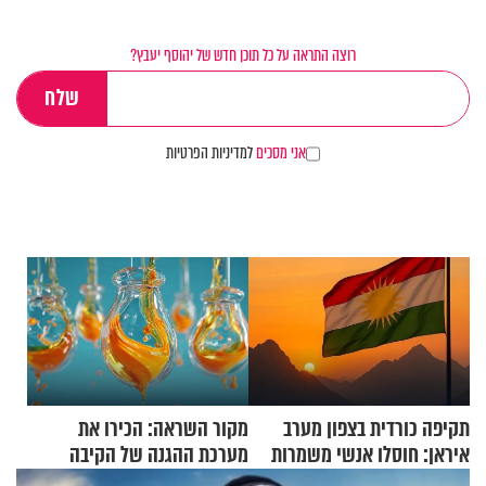
רוצה התראה על כל תוכן חדש של יהוסף יעבץ?
אני מסכים
למדיניות הפרטיות
תקיפה כורדית בצפון מערב
מקור השראה: הכירו את
איראן: חוסלו אנשי משמרות
מערכת ההגנה של הקיבה
המהפכה