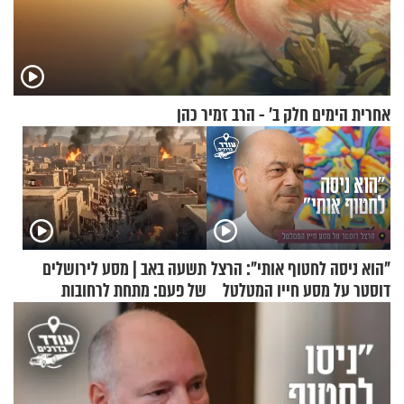
אחרית הימים חלק ב’ - הרב זמיר כהן
"הוא ניסה לחטוף אותי": הרצל
תשעה באב | מסע לירושלים
דוסטר על מסע חייו המטלטל
של פעם: מתחת לרחובות
ירושלים