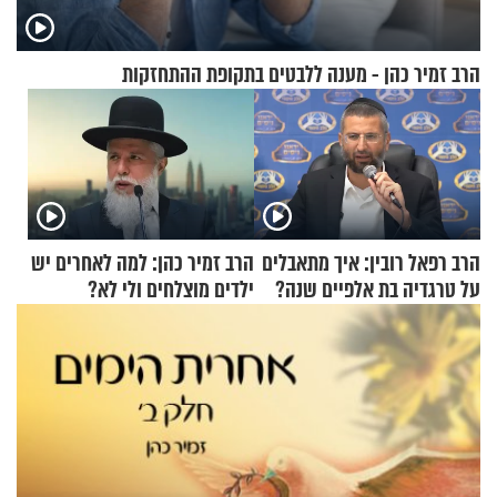
הרב זמיר כהן - מענה ללבטים בתקופת ההתחזקות
הרב רפאל רובין: איך מתאבלים
הרב זמיר כהן: למה לאחרים יש
על טרגדיה בת אלפיים שנה?
ילדים מוצלחים ולי לא?