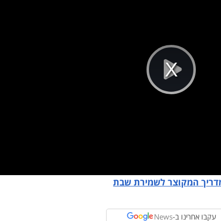
Pla
Vi
מדריך המקוצר לשמירת שבת
עקבו אחרינו ב-
News