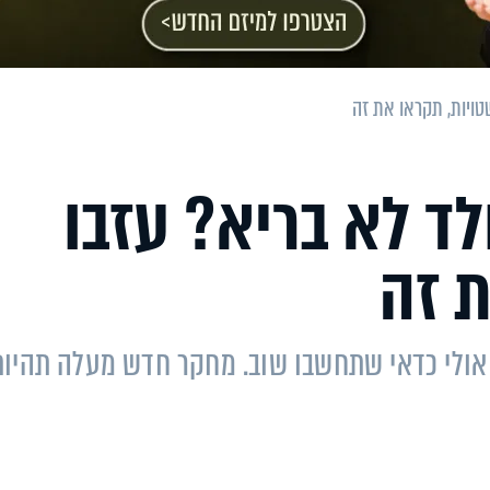
טויות, תקראו את זה
ד לא בריא? עזבו
ת זה
אולי כדאי שתחשבו שוב. מחקר חדש מעלה תהיות