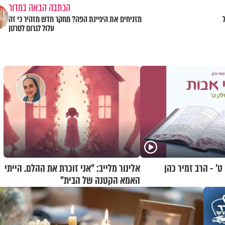
הכתבה הבאה במדור
מזניחים את היגיינת הפה? מחקר חדש מזהיר כי זה
עלול לגרום לסרטן
ט’ - הרב זמיר כהן
אלינור מלייב: "אני זוכרת את ההלם. הייתי
האמא הקטנה של הבית"