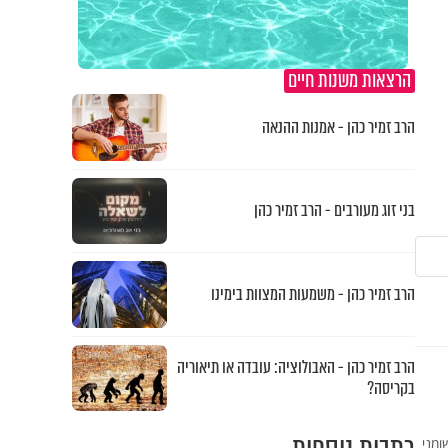
הרצאות משנות חיים
הרב זמיר כהן - אמנות ההנאה
בני זוג מעורבים - הרב זמיר כהן
הרב זמיר כהן - משמעות המצוות בימינו
הרב זמיר כהן - האבולוציה: עובדה או תיאוריה
בקריסה?
ומני