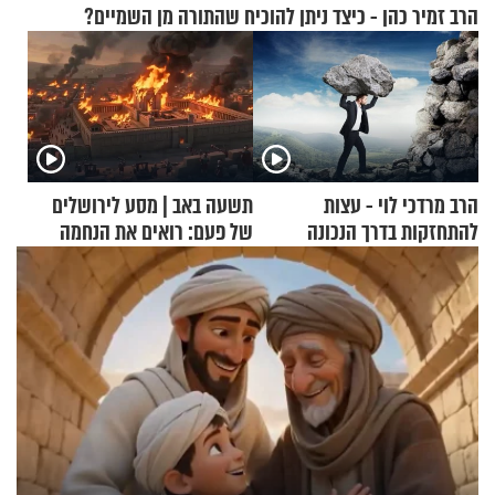
הרב זמיר כהן - כיצד ניתן להוכיח שהתורה מן השמיים?
הרב מרדכי לוי - עצות
תשעה באב | מסע לירושלים
להתחזקות בדרך הנכונה
של פעם: רואים את הנחמה