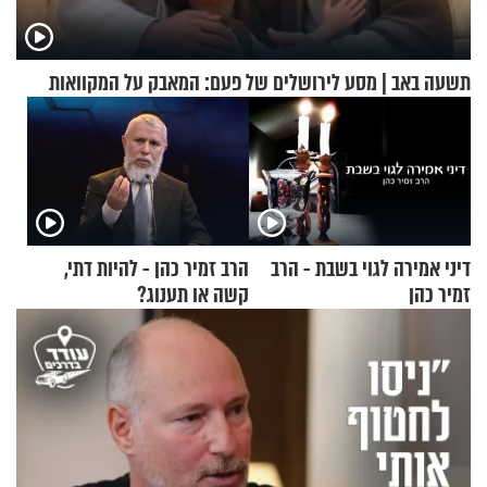
תשעה באב | מסע לירושלים של פעם: המאבק על המקוואות
דיני אמירה לגוי בשבת - הרב
הרב זמיר כהן - להיות דתי,
זמיר כהן
קשה או תענוג?