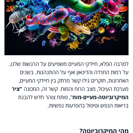
למרבה הפלא, חיידקי המעיים משפיעים על הרגשות שלנו,
על רמות החרדה והדיכאון ואף על ההתנהגות. בשנים
האחרונות, חוקרים גילו קשר מרתק בין חיידקי המעיים,
מערכת העיכול, מצב הרוח והמוח. קשר זה, המכונה
"ציר
המיקרוביוטה-מעיים-מוח
", פותח צוהר חדש להבנת
בריאות הנפש וטיפול בהפרעות נפשיות.
מהי המיקרוביוטה?