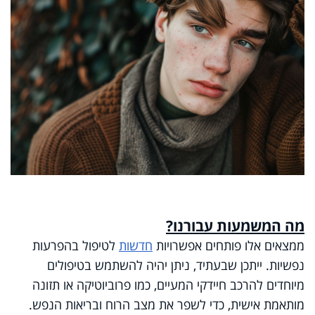
מה המשמעות עבורנו?
ממצאים אלו פותחים אפשרויות
חדשות
לטיפול בהפרעות
נפשיות. ייתכן שבעתיד, ניתן יהיה להשתמש בטיפולים
מיוחדים להרכב חיידקי המעיים, כמו פרוביוטיקה או תזונה
מותאמת אישית, כדי לשפר את מצב הרוח ובריאות הנפש.