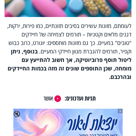
לעומתם, מזונות עשירים בסיבים תזונתיים, כמו פירות, ירקות,
דגנים מלאים וקטניות – תורמים לצמיחה של חיידקים
"טובים" במעיים
.
כך גם מזונות מותססים: יוגורט, כרוב כבוש
וקפיר, תורמים להגברת מגוון חיידקי המעיים
.
בנוסף, ניתן
ליטול תוסף פרוביוטיקה, אך חשוב להתייעץ עם
מומחה, שכן התוספים שונים זה מזה בכמות החיידקים
ובהרכבם.
תגיות ועדכונים:
אושר
X
🔇