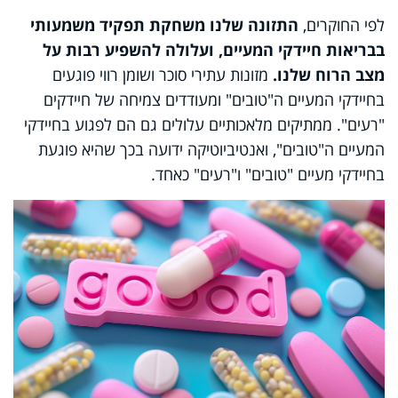
לפי החוקרים,
התזונה שלנו משחקת תפקיד משמעותי
בבריאות חיידקי המעיים, ועלולה להשפיע רבות על
מצב הרוח שלנו.
מזונות עתירי סוכר ושומן רווי פוגעים
בחיידקי המעיים ה"טובים" ומעודדים צמיחה של חיידקים
"רעים". ממתיקים מלאכותיים עלולים גם הם לפגוע בחיידקי
המעיים ה"טובים", ואנטיביוטיקה ידועה בכך שהיא פוגעת
בחיידקי מעיים "טובים" ו"רעים" כאחד.