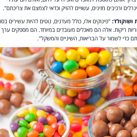
ינרלים ורכיבים מזינים, עשויים להזיק וכדאי לצמצם את צריכתם".
 ושוקולד:
"פינוקים אלו, כולל מעדנים, נוטים להיות עשירים בסו
ריות ריקות. אלה הם מאכלים מעובדים במיוחד. הם מספקים ערך
תם כדי לשמור על הבריאות, השיניים והמשקל".