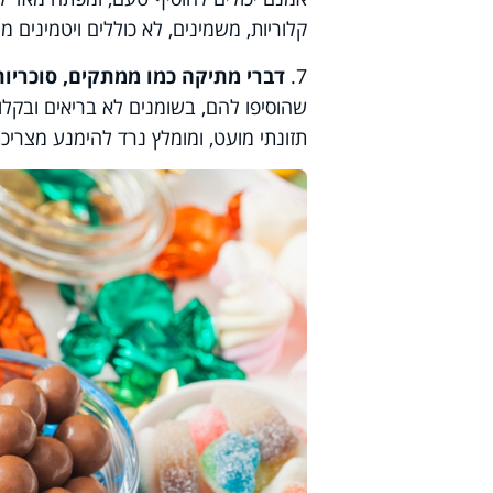
קלוריות, משמינים, לא כוללים ויטמינים מ
7.
דברי מתיקה כמו ממתקים, סוכריות
שהוסיפו להם, בשומנים לא בריאים ובקלו
תזונתי מועט, ומומלץ נרד להימנע מצריכ