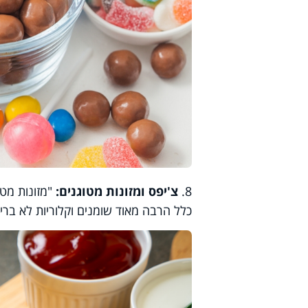
8.
צ'יפס ומזונות מטוגנים:
"מזונות מטו
כלל הרבה מאוד שומנים וקלוריות לא בריא