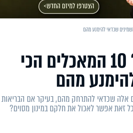
גם אתם בדיאטה? 10 המאכלים הכי
הימנע מהם
ם אלה שכדאי להתרחק מהם, בעיקר אם הבריאות
ל זאת אפשר לאכול את חלקם במינון מסוים?