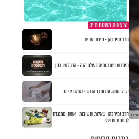
הרצאות משנות חיים
הרב זמיר כהן - חידת החיים
היהדות ויתרונותיה בעולם הזה - הרב זמיר כהן
יש לי מושג עם עודד הרוש - נטילת ידיים
הרב זמיר כהן: שאלות ותשובות - אשתי מתנגדת
להתחזקות שלי