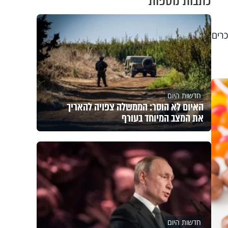
כתבות נוספות
כרים
חדשות היום
האיום לא הוסר: הממשלה צפויה להאריך
את המצב המיוחד בעורף
חדשות היום