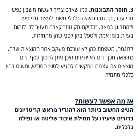
3. חוסר התבוננות.
כמו שאדם צריך לעשות חשבון נפש
מדי ערב, כך גם בנושא הכלכלי חשוב לעצור מדי פעם
ולהתבונן במצב. "בדיקת תקינות" קצרה תעזור לנו לזהות
בעיות בזמן אמת ולטפל בהן לפני שהן מחמירות.
לדוגמה, משפחת כהן לא עורכת מעקב אחר ההוצאות שלה.
כתוצאה מכך, הם לא יודעים היכן ניתן לחסוך כסף. הם
מוצאים את עצמם מתקשים להגיע לסוף החודש, וחשים לחץ
כלכלי מתמיד.
אז מה אפשר לעשות?
הטיפ החשוב ביותר הוא להגדיר מראש קריטריונים
ברורים שיעידו על תחילת איבוד שליטה או נפילה
כלכלית.