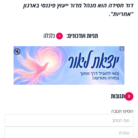
דוד חסידה הוא מנהל מדור ייעוץ פיננסי בארגון
"אחריות
"
.
תגיות ועדכונים:
כלכלה
X
🔇
תגובות
0
הוסיפו תגובה