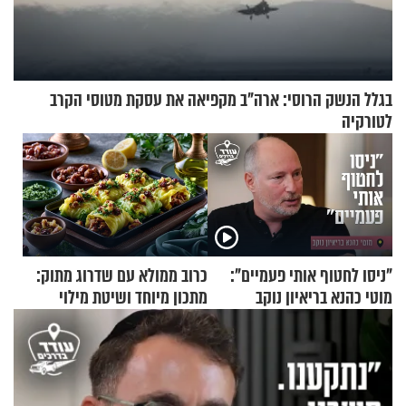
בגלל הנשק הרוסי: ארה"ב מקפיאה את עסקת מטוסי הקרב
לטורקיה
"ניסו לחטוף אותי פעמיים":
כרוב ממולא עם שדרוג מתוק:
מוטי כהנא בריאיון נוקב
מתכון מיוחד ושיטת מילוי
שאתם חייבים לנסות