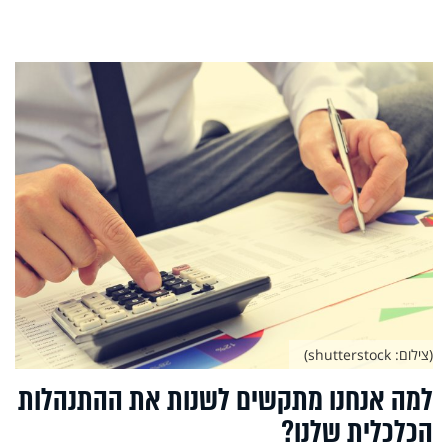
(צילום: shutterstock)
למה אנחנו מתקשים לשנות את ההתנהלות
הכלכלית שלנו?