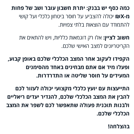
כמה כסף יש בבנק: יתרת חשבון עובר ושב של פחות
מ-
X
₪
יכולה להצביע על חוסר ביטחון כלכלי ועל קושי
להתמודד עם הוצאות בלתי צפויות.
חשוב לציין:
אלו רק דוגמאות כלליות, ויש להתאים את
הקריטריונים למצב האישי שלכם.
הקפידו לעקוב אחר המצב הכלכלי שלכם באופן קבוע,
ופעלו מיד אם אתם מבחינים באחד מהסימנים
המעידים על חוסר שליטה או התדרדרות.
התייעצות עם יועץ כלכלי מקצועי יכולה לעזור לכם
להבין את המצב הכלכלי שלכם, להגדיר יעדים ריאליים
ולבנות תוכנית פעולה שתאפשר לכם לשפר את המצב
הכלכלי שלכם.
בהצלחה!