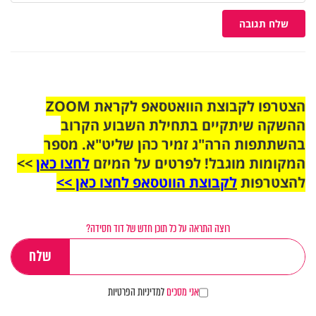
שלח תגובה
הצטרפו לקבוצת הוואטסאפ לקראת ZOOM
ההשקה שיתקיים בתחילת השבוע הקרוב
בהשתתפות הרה"ג זמיר כהן שליט"א. מספר
המקומות מוגבל! לפרטים על המיזם
לחצו כאן
>>
להצטרפות
לקבוצת הווטסאפ לחצו כאן >>
רוצה התראה על כל תוכן חדש של דוד חסידה?
אני מסכים
למדיניות הפרטיות