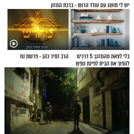
יש לי מושג עם עודד הרוש - ברכת המזון
בלי לצאת מהמזגן: 5 דרכים
הרב זמיר כהן - פרשת נח
להפוך את הבית לפינת נופש
מעוצבת