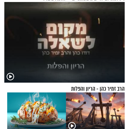
כמעט בחינם
הרב זמיר כהן - הריון והפלות