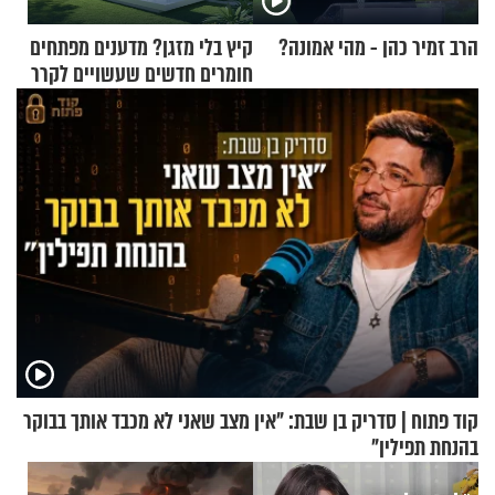
הרב זמיר כהן - מהי אמונה?
קיץ בלי מזגן? מדענים מפתחים
חומרים חדשים שעשויים לקרר
בתים
קוד פתוח | סדריק בן שבת: "אין מצב שאני לא מכבד אותך בבוקר
בהנחת תפילין"