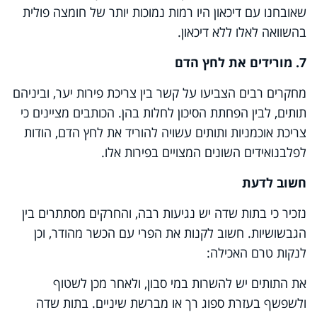
שאובחנו עם דיכאון היו רמות נמוכות יותר של חומצה פולית
בהשוואה לאלו ללא דיכאון.
7. מורידים את לחץ הדם
מחקרים רבים הצביעו על קשר בין צריכת פירות יער, וביניהם
תותים, לבין הפחתת הסיכון לחלות בהן. הכותבים מציינים כי
צריכת אוכמניות ותותים עשויה להוריד את לחץ הדם, הודות
לפלבנואידים השונים המצויים בפירות אלו.
חשוב לדעת
נזכיר כי בתות שדה יש נגיעות רבה, והחרקים מסתתרים בין
הגבשושיות. חשוב לקנות את הפרי עם הכשר מהודר, וכן
לנקות טרם האכילה:
את התותים יש להשרות במי סבון, ולאחר מכן לשטוף
ולשפשף בעזרת ספוג רך או מברשת שיניים. בתות שדה