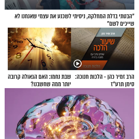
"הבטתי בדלת המחלקה, ניסיתי לשכנע את עצמי שאנחנו לא
שייכים לשם"
הרב זמיר כהן - הלכות חנוכה:
שבת נחמו: האם הגאולה קרובה
סימן תרע"ז
יותר ממה שחשבנו?