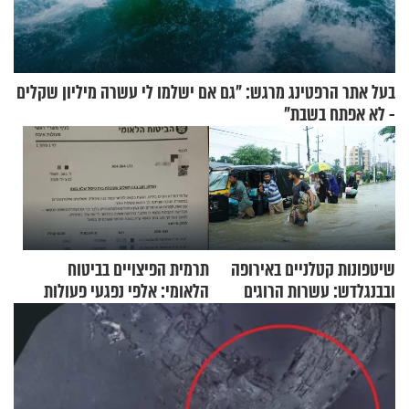
בעל אתר הרפטינג מרגש: "גם אם ישלמו לי עשרה מיליון שקלים
- לא אפתח בשבת"
שיטפונות קטלניים באירופה
תרמית הפיצויים בביטוח
ובבנגלדש: עשרות הרוגים
הלאומי: אלפי נפגעי פעולות
ומיליון נפגעים
איבה קיבלו כספים במירמה