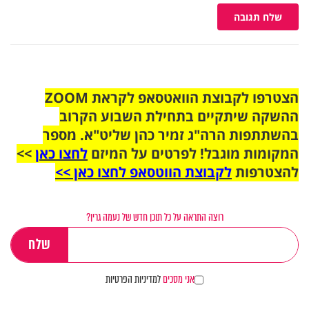
שלח תגובה
הצטרפו לקבוצת הוואטסאפ לקראת ZOOM
ההשקה שיתקיים בתחילת השבוע הקרוב
בהשתתפות הרה"ג זמיר כהן שליט"א. מספר
המקומות מוגבל! לפרטים על המיזם
לחצו כאן
>>
להצטרפות
לקבוצת הווטסאפ לחצו כאן >>
רוצה התראה על כל תוכן חדש של נעמה גרין?
אני מסכים
למדיניות הפרטיות