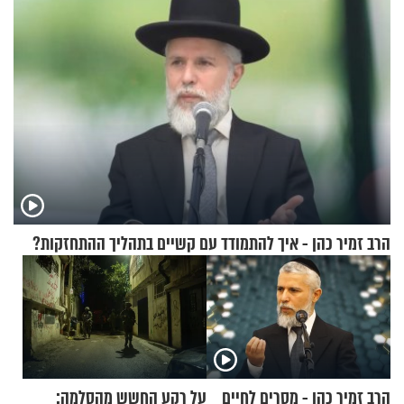
הרב זמיר כהן - איך להתמודד עם קשיים בתהליך ההתחזקות?
הרב זמיר כהן - מסרים לחיים
על רקע החשש מהסלמה: