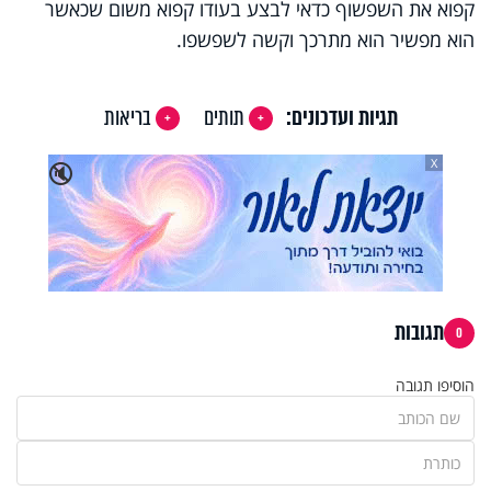
קפוא את השפשוף כדאי לבצע בעודו קפוא משום שכאשר
הוא מפשיר הוא מתרכך וקשה לשפשפו.
תגיות ועדכונים:
תותים
בריאות
X
🔇
תגובות
0
הוסיפו תגובה