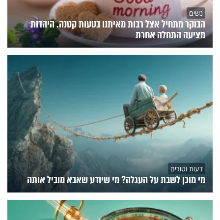
נשים
הבוקר מתחיל אצל רבות מאיתנו בטעות קטנה. היהדות
מציעה התחלה אחרת
דעות וטורים
מי מוכן לשבת על העגלה? מי שיודע שאבא מוביל אותה