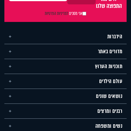
התפוצה שלנו
אני מסכים
למדיניות הפרטיות
הידברות
מדורים באתר
תוכניות הערוץ
עולם הילדים
נושאים שונים
רבנים ומרצים
נשים ומשפחה