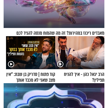
מאבדים ריכוז במהירות? זה מה שהמוח מנסה להגיד לכם
הרב יגאל כהן - איך להניח
קוד פתוח | סדריק בן שבת: "אין
תפילין?
מצב שאני לא מכבד אותך
בבוקר בהנחת תפילין"