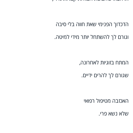
הדכדוך הפנימי שאת חווה בלי סיבה
וגורם לך להשתחל יותר מידי למיטה.
המתח בזוגיות לאחרונה,
שגורם לך להרים ידיים.
האכזבה מטיפול רפואי
שלא נשא פרי.