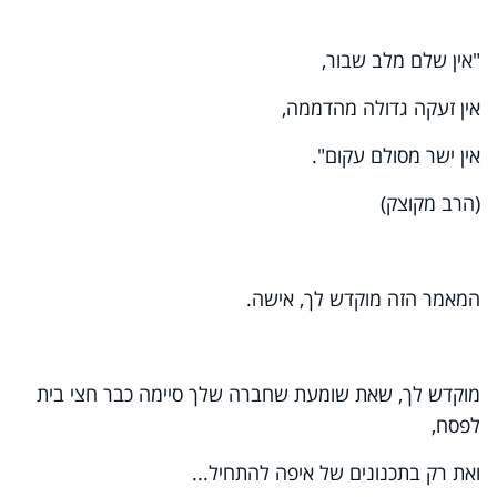
"
אין שלם מלב שבור
,
אין זעקה גדולה מהדממה
,
אין ישר מסולם עקום
"
.
(הרב מקוצק)
המאמר הזה מוקדש לך, אישה.
מוקדש לך, שאת שומעת שחברה שלך סיימה כבר חצי בית
לפסח,
ואת רק בתכנונים של איפה להתחיל
...