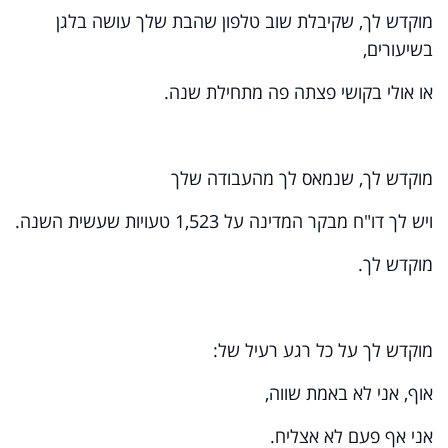
מוקדש לך, שקיבלת שוב טלפון שהבת שלך עושה בלגן
בשיעורים,
או אולי בקושי פצתה פה מתחילת שנה
.
מוקדש לך, שנמאס לך מהעבודה שלך
ויש לך דו"ח מבקר המדינה על 1,523 טעויות שעשית השנה.
מוקדש לך.
מוקדש לך על כל רגע רעיל של:
אוף, אני לא באמת שווה
,
אני אף פעם לא אצליח.