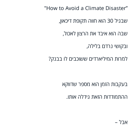
"How to Avoid a Climate Disaster”
שבגיל 30 הוא חווה תקופת דיכאון,
שבה הוא איבד את הרצון לאכול,
ובקושי נרדם בלילה,
למרות המיליארדים ששוכבים לו בבנק?
בעקבות הזמן הוא מספר שדווקא
ההתמודדות הזאת גידלה אותו.
אבל –