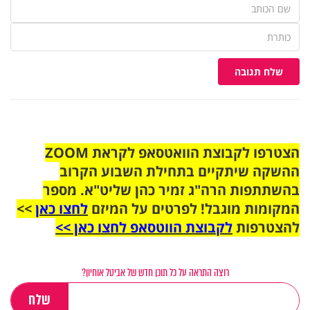
שלח תגובה
הצטרפו לקבוצת הוואטסאפ לקראת ZOOM
ההשקה שיתקיים בתחילת השבוע הקרוב
בהשתתפות הרה"ג זמיר כהן שליט"א. מספר
המקומות מוגבל! לפרטים על המיזם
לחצו כאן
>>
להצטרפות
לקבוצת הווטסאפ לחצו כאן >>
רוצה התראה על כל תוכן חדש של אביטל אוחיון?