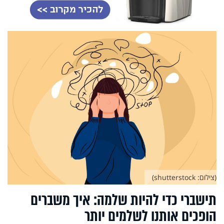
(צילום: shutterstock)
תישברי כדי להיות שלמה: איך משברים
הופכים אותנו לשלמים יותר