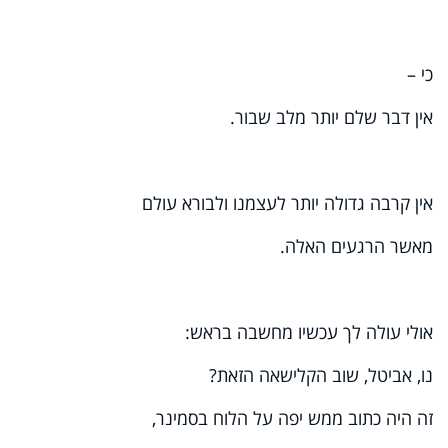
כי –
אין דבר שלם יותר מלב שבור.
אין קרבה גדולה יותר לעצמנו ולבורא עולם
מאשר הרגעים האלה.
אולי עולה לך עכשיו מחשבה בראש:
נו, אביטל, שוב הקלישאה הזאת?
זה היה כתוב ממש יפה על הלוח בסמינר,