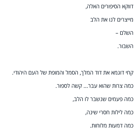
דווקא הסיפורים האלה,
מייצרים לנו את הלב
השלם –
השבור.
קחי דוגמא את דוד המלך, הסמל והמופת של העם היהודי.
כמה צרות שהוא עבר... קשה לספור.
כמה פעמים שנשבר לו הלב,
כמה לילות חסרי שינה,
כמה דמעות מלוחות.