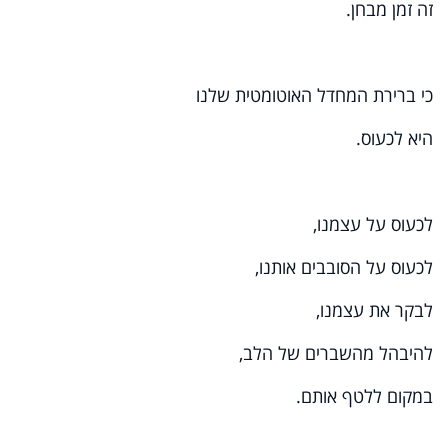
זה זמן מבחן.
כי ברירת המחדל האוטומטית שלנו
היא לכעוס.
לכעוס על עצמנו,
לכעוס על הסובבים אותנו,
לבקר את עצמנו,
להיבהל מהשברים של הלב,
במקום ללטף אותם.