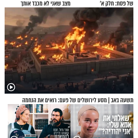
של פסח: חלק א’
מצב שאני לא מכבד אותך
בבוקר בהנחת תפילין"
תשעה באב | מסע לירושלים של פעם: רואים את הנחמה