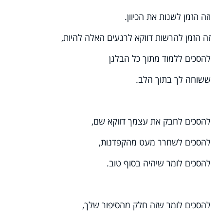
וזה הזמן לשנות את הכיוון.
זה הזמן להרשות דווקא לרגעים האלה להיות,
להסכים ללמוד מתוך כל הבלגן
ששוחה לך בתוך הלב.
להסכים לחבק את עצמך דווקא שם,
להסכים לשחרר מעט מהקפדנות,
להסכים לומר שיהיה בסוף טוב.
להסכים לומר שזה חלק מהסיפור שלך,