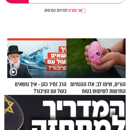
אני מסכים
למדיניות הפרטיות
הורים, שימו לב: אלו ההנחיות
הרב זמיר כהן - איך נושאים
החדשות לשימוש בטוח
בעול עם הציבור?
בסקווישי לאחר מקרי אשפוז