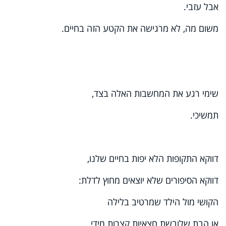
אבל עזבי.
משום מה, לא מרגישה את הקטע הזה בחיים.
שימי רגע את המחשבות האלה בצד,
תמשיכי.
דווקא התקופות הלא יפות בחיים שלנו,
דווקא הסיפורים שלא יוצאים מחוץ לדלת:
הקושי מול הילד שמרטיב בלילה
או הבת שלובשת חצאיות קצרות מידי,