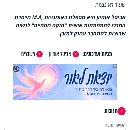
שעוד לא נגמר.
אביטל אוחיון היא מטפלת באומנויות
M.A,
מייסדת
המרכז להתפתחות אישית "חזקה מהחיים" לנשים
שרוצות להתחבר עמוק לתוכן.
תגיות ועדכונים:
אביטל אוחיון
משברים
X
🔇
תגובות
0
הוסיפו תגובה