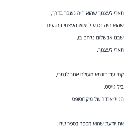
תארי לעצמך שהוא היה נשבר בדרך,
שהוא היה נכנע לייאוש העצמי ברגעים
שבנו אבשלום נלחם בו,
תארי לעצמך.
קחי עוד דוגמא מעולם אחר לגמרי,
ביל גייטס.
המיליארדר של מיקרוסופט
את יודעת שהוא מספר בספר שלו: