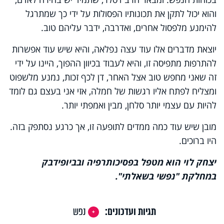
והוא יכול לתקן את תכונותיו הפסולות על ידי כך שמתרגל
להימנע מלפסול אחרים, ואדרבה, ידבר עליהם טוב.
יוצאת מדברים אלו עוד עצה נפלאה, והיא שיש עוד אפשרות
להתרפות מתפיסה זו, והיא לעבוד בכיוון ההפוך, היינו על ידי
זה שאני מחפש טוב אצל האחר, דן לכף זכות, נמנע מלשפוט
ומצליח לפתח אליו רגשות של חמלה, אזי אני בעצם גם לומד
להיות עם עצמי יותר סלחן, מבין ואמפתי יותר.
מובן שיש עוד כמה ממדים לתופעה זו, אך כרגע נסתפק בזה.
היו ברוכים.
יצחק לוי הוא מטפל בפסיכותרפיה ובביופידבק
במחלקת "נפשי בשאלתי".
תגיות ועדכונים:
נפש