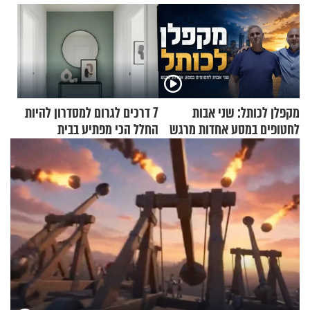
מקפלן לכותל: שני אבות
7 דרכים לגרום למסדרון להיות
לחטופים במסע אחדות מרגש
החלל הכי מפתיע בבית