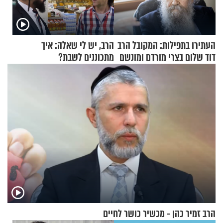
העתירו בתפילות: המקובל הרב
הרב, יש לי שאלה: איך
דוד שלום בצרי מורדם ומונשם
מתכוננים לשבת?
הרב זמיר כהן - מכשיר כושר לחיים