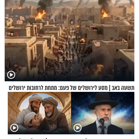
תשעה באב | מסע לירושלים של פעם: מתחת לרחובות ירושלים