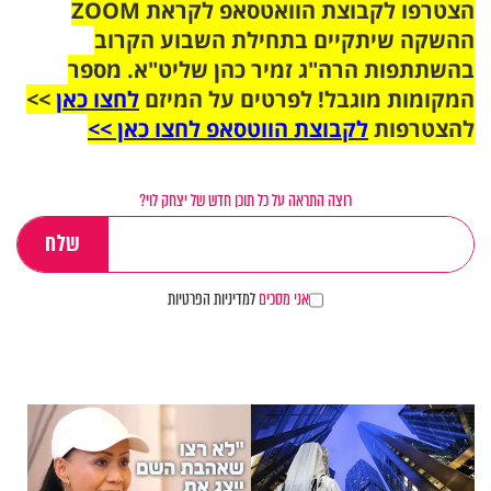
הצטרפו לקבוצת הוואטסאפ לקראת ZOOM
ההשקה שיתקיים בתחילת השבוע הקרוב
בהשתתפות הרה"ג זמיר כהן שליט"א. מספר
המקומות מוגבל! לפרטים על המיזם
לחצו כאן
>>
להצטרפות
לקבוצת הווטסאפ לחצו כאן >>
רוצה התראה על כל תוכן חדש של יצחק לוי?
אני מסכים
למדיניות הפרטיות