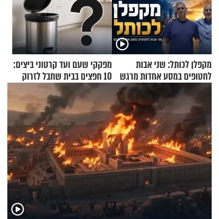
מקפלן לכותל: שני אבות
מפקקי שעם ועד קרטוני ביצים:
לחטופים במסע אחדות מרגש
10 חפצים בבית שחבל לזרוק
לפח