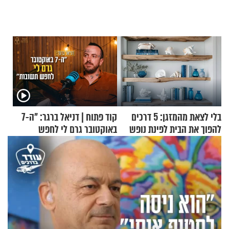
בלי לצאת מהמזגן: 5 דרכים
קוד פתוח | דניאל ברגר: "ה-7
להפוך את הבית לפינת נופש
באוקטובר גרם לי לחפש
מעוצבת
תשובות"