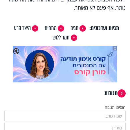
נותר. אף פעם לא מאוחר.
תגיות ועדכונים:
חגים
מתחים
היצר הרע
תמר ללוש
X
🔇
תגובות
0
הוסיפו תגובה