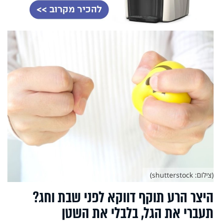
(צילום: shutterstock)
היצר הרע תוקף דווקא לפני שבת וחג?
תעברי את הגל, בלבלי את השטן