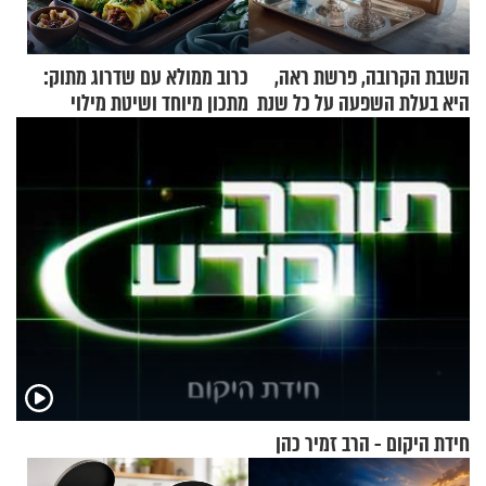
השבת הקרובה, פרשת ראה,
כרוב ממולא עם שדרוג מתוק:
היא בעלת השפעה על כל שנת
מתכון מיוחד ושיטת מילוי
תשפ"ז
שאתם חייבים לנסות
חידת היקום - הרב זמיר כהן