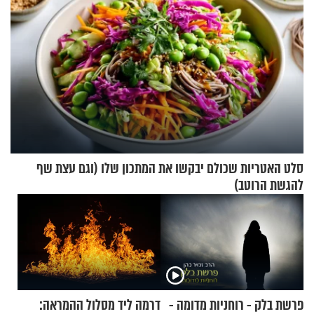
סלט האטריות שכולם יבקשו את המתכון שלו (וגם עצת שף
להגשת הרוטב)
פרשת בלק - רוחניות מדומה -
דרמה ליד מסלול ההמראה: