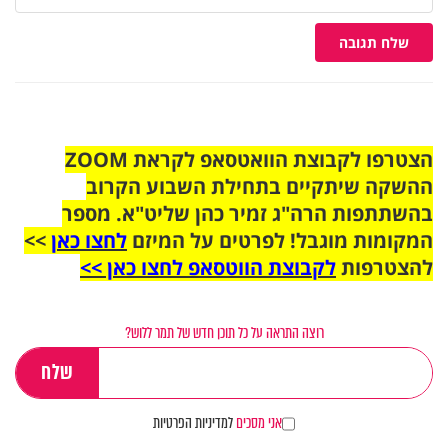
שלח תגובה
הצטרפו לקבוצת הוואטסאפ לקראת ZOOM
ההשקה שיתקיים בתחילת השבוע הקרוב
בהשתתפות הרה"ג זמיר כהן שליט"א. מספר
המקומות מוגבל! לפרטים על המיזם
לחצו כאן
>>
להצטרפות
לקבוצת הווטסאפ לחצו כאן >>
רוצה התראה על כל תוכן חדש של תמר ללוש?
אני מסכים
למדיניות הפרטיות