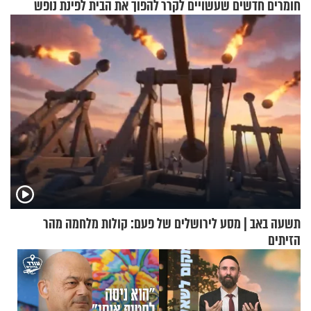
חומרים חדשים שעשויים לקרר
להפוך את הבית לפינת נופש
בתים
מעוצבת
תשעה באב | מסע לירושלים של פעם: קולות מלחמה מהר
הזיתים