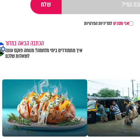
אני מסכים
למדיניות הפרטיות
הכתבה הבאה במדור
איך מתמודדים בימי מלחמה? מנוחה פוקס עונה
לשאלות שלכם