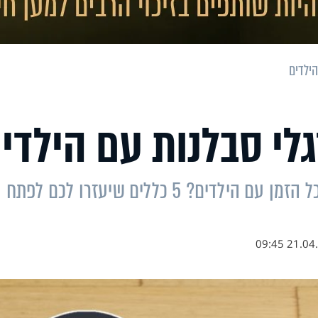
איך אפשר לשמור על הסבלנות כשאנחנו כל הזמן עם הילדים? 5 כללים שיעזרו לכם לפתח
21.04.21 