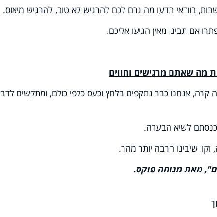
ת, בוודאי תדעו מה גרם לכם להרגיש לא טוב, להרגיש מיאוס.
תרו אם תבינו מאין הגיעו אליכם.
 קרה, אנחנו כבר נתקפים בלחץ וכעס כלפי כולם, ומתקשים לדבר
 נכנסתם לשיא הבערה.
 וקוו שיבינו הרבה יותר מהר.
ך