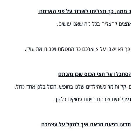
אמצים להצליח בכל מה שאנו עושים.
ך לא ישבו על צווארכם כל המטלות ויכבידו את עולן.
, קל וחומר כשהילדים שלנו בחופש והכול בלגן אחד גדול.
עו לימים שבהם הייתם עסוקים כל כך.