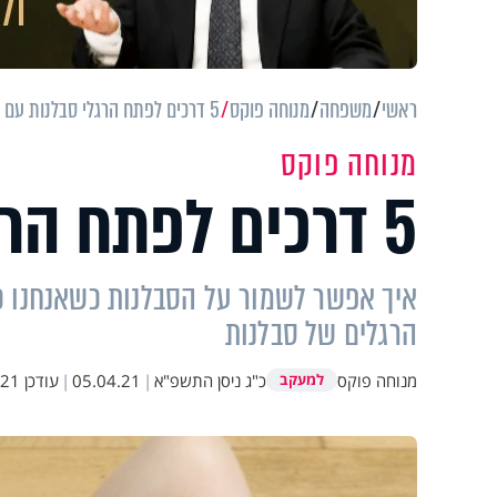
ראשי
משפחה
מנוחה פוקס
5 דרכים לפתח הרגלי סבלנות עם הילדים
מנוחה פוקס
5 דרכים לפתח הרגלי סבלנות עם הילדים
הרגלים של סבלנות
מנוחה פוקס
כ"ג ניסן התשפ"א
|
05.04.21
|
עודכן
09:45
למעקב