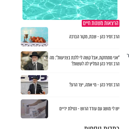
הרצאות משנות חיים
הרב זמיר כהן - שבת, מקור הברכה
"אני מתחזקת, אבל קשה לי ללכת בצניעות": מה
הרב זמיר כהן המליץ לה לעשות?
הרב זמיר כהן - מי אתה, יצר הרע?
יש לי מושג עם עודד הרוש - נטילת ידיים