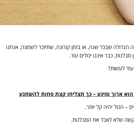
הגדולה שבכל שנה, או בזמן קורונה, שתיזכר לשמצה, אנחנו
סבלנות, כבר איננו יכולים עוד.
עוד לעשות?
ם – הכול יהיה קל יותר.
 קשה שלא לאבד את הסבלנות.