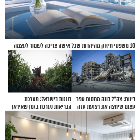
10 משפטי חיזוק מהיהדות שכל אישה צריכה לשמור לעצמה
דיווח: צה"ל בונה מחסום עפר
כוננות בישראל: מערכת
עצום שיחצה את רצועת עזה
הבריאות נערכת בזמן שאיראן
לשניים
מאיימת על הבריטים