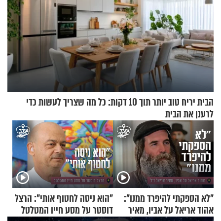
הבית יריח טוב יותר תוך 10 דקות: כל מה שצריך לעשות כדי
לרענן את הבית
"לא הספקתי להיפרד ממנו":
"הוא ניסה לחטוף אותי": הרצל
אהוד אריאל על אביו, מאיר
דוסטר על מסע חייו המטלטל