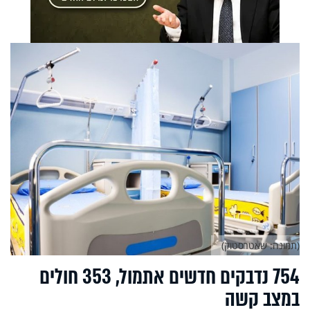
(תמונה: שאטרסטוק)
754 נדבקים חדשים אתמול, 353 חולים
במצב קשה