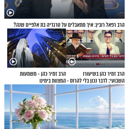
הרב רפאל רובין: איך מתאבלים על טרגדיה בת אלפיים שנה?
הרב זמיר כהן בשיעורו
הרב זמיר כהן - משמעות
השבועי: לדבר נכון בלי להרוס -
המצוות בימינו
הדרכה מעשית