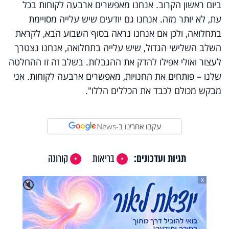
ביום ראשון הקרוב. אנחנו מאפשרים ארבעה לקוחות בכל
עת, לא יותר מזה. אנחנו גם יודעים שיש עלייה מסויימת
בתחלואה, ולכן אם אנחנו נראה בסוף השבוע הבא, לקראת
השלב השלישי הגדול, שיש עלייה בתחלואה, אנחנו נצטרך
לעצור ואולי אפילו להדק את ההגבלות. בשלב זה זו ההחלטה
שלנו – פותחים את החנויות, מאפשרים ארבעה לקוחות. אני
מבקש מכולם לכבד את הכללים הללו".
עקבו אחרינו ב-
News
תגיות ועדכונים:
בריאות
קורונה
X
🔇