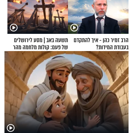
הרב זמיר כהן - איך להתקדם
תשעה באב | מסע לירושלים
בעבודת המידות?
של פעם: קולות מלחמה מהר
הזיתים