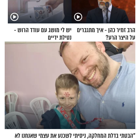
הרב זמיר כהן - איך מתגברים
יש לי מושג עם עודד הרוש -
על היצר הרע?
נטילת ידיים
"הבטתי בדלת המחלקה, ניסיתי לשכנע את עצמי שאנחנו לא