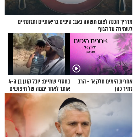
מדריך הכנה לצום תשעה באב: טיפים בריאותיים ותזונתיים
לשמירה על הגוף
אחרית הימים חלק א’ - הרב
בחסדי שמיים: יובל קוגן בן ה-4
זמיר כהן
אותר לאחר יממה של חיפושים