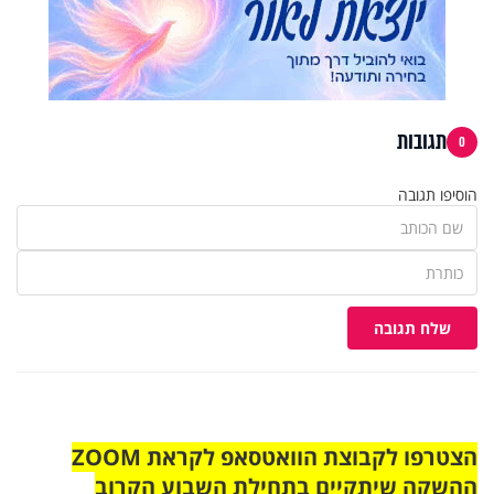
תגובות
0
הוסיפו תגובה
שלח תגובה
הצטרפו לקבוצת הוואטסאפ לקראת ZOOM
ההשקה שיתקיים בתחילת השבוע הקרוב