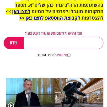
בהשתתפות הרה"ג זמיר כהן שליט"א. מספר
המקומות מוגבל! לפרטים על המיזם
לחצו כאן
>>
להצטרפות
לקבוצת הווטסאפ לחצו כאן >>
רוצה התראה על כל תוכן חדש של שירה דאבוש (כהן)?
אני מסכים
למדיניות הפרטיות