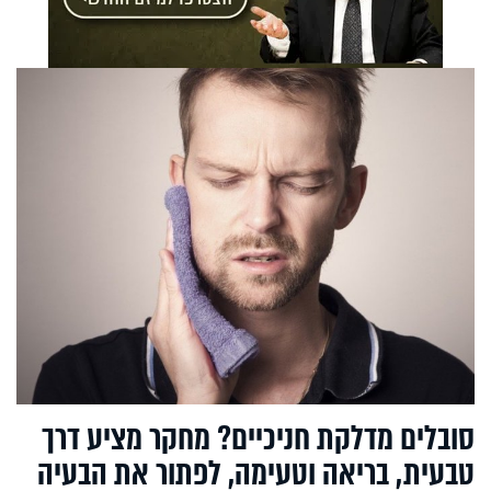
סובלים מדלקת חניכיים? מחקר מציע דרך
טבעית, בריאה וטעימה, לפתור את הבעיה