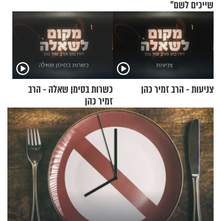
שייכים לשם"
צניעות - הרב זמיר כהן
כשרות בסימן שאלה - הרב
זמיר כהן