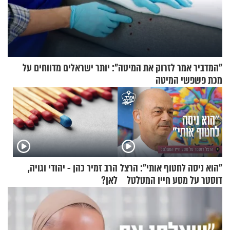
"המדביר אמר לזרוק את המיטה": יותר ישראלים מדווחים על
מכת פשפשי המיטה
"הוא ניסה לחטוף אותי": הרצל
הרב זמיר כהן - יהודי וגויה,
דוסטר על מסע חייו המטלטל
לאן?