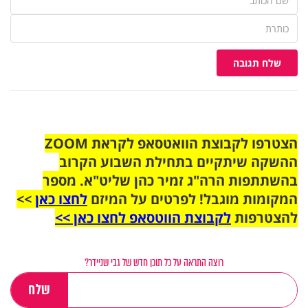
שלח תגובה
הצטרפו לקבוצת הוואטסאפ לקראת ZOOM
ההשקה שיתקיים בתחילת השבוע הקרוב
בהשתתפות הרה"ג זמיר כהן שליט"א. מספר
המקומות מוגבל! לפרטים על המיזם
לחצו כאן
>>
להצטרפות
לקבוצת הווטסאפ לחצו כאן >>
רוצה התראה על כל תוכן חדש של גבי שניידר?