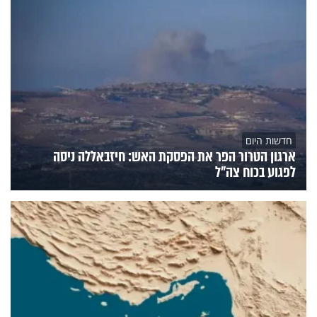
חדשות היום
ארגון הטרור הפר את הפסקת האש: חיזבאללה ניסה
לפגוע בכוח צה"ל