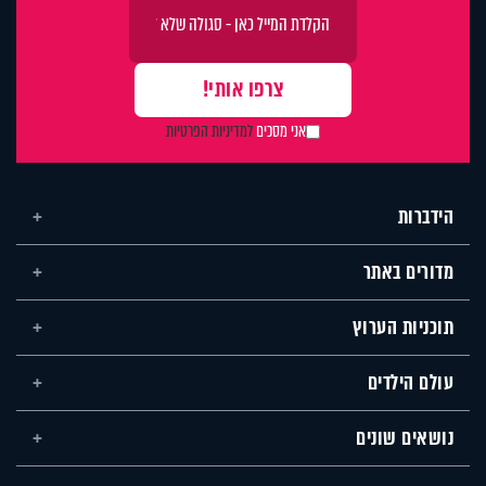
אני מסכים
למדיניות הפרטיות
הידברות
מדורים באתר
תוכניות הערוץ
עולם הילדים
נושאים שונים