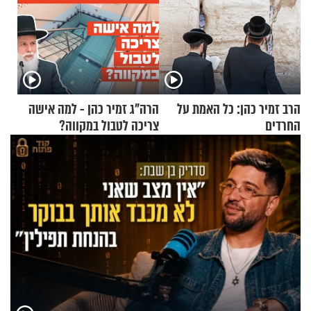
הרב זמיר כהן: כל האמת על
הרה"ג זמיר כהן - למה אישה
החרדים
צריכה לטבול במקווה?