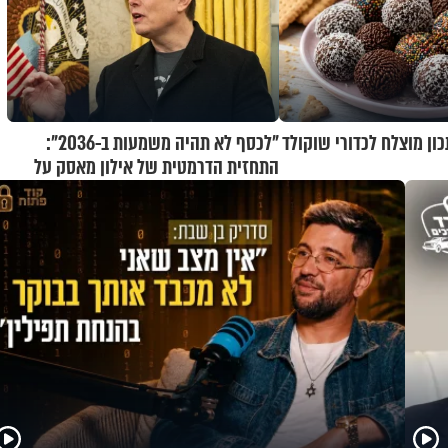
ן מוצלח לכדורי שוקולד
"לכסף לא תהיה משמעות ב-2036":
התחזית הדרמטית של אילון מאסק על
עתיד הכלכלה