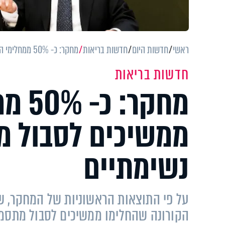
ראשי
חדשות היום
חדשות בריאות
מחקר: כ- 50% ממחלימי הקורונה ממשיכים לסבול מחולשה ומקשיים נשימתיים
חדשות בריאות
מחקר
ממשיכים לסבול מ
נשימתיים
הקורונה שהחלימו ממשיכים לסבול מתסמי