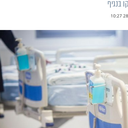
ו בנגיף
28.