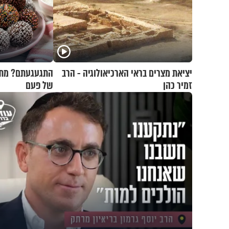
יציאת מצרים בראי הארכיאולוגיה - הרב
התגעגעתם? מתכו
זמיר כהן
של פעם