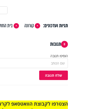
תגיות ועדכונים:
קורונה
בית החול
תגובות
0
הוסיפו תגובה
שלח תגובה