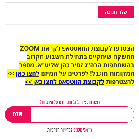
שלח תגובה
הצטרפו לקבוצת הוואטסאפ לקראת ZOOM
ההשקה שיתקיים בתחילת השבוע הקרוב
בהשתתפות הרה"ג זמיר כהן שליט"א. מספר
המקומות מוגבל! לפרטים על המיזם
לחצו כאן
>>
להצטרפות
לקבוצת הווטסאפ לחצו כאן >>
רוצה התראה על כל תוכן חדש של הידברות?
אני מסכים
למדיניות הפרטיות