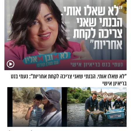
"לא שאלו אותי. הבנתי שאני צריכה לקחת אחריות": נעמי בנט
בריאיון אישי