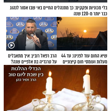
בלי מכוניות ופקקים: כך מתנהלים החיים באי שבו אסור לנהוג
כבר יותר מ-120 שנה
שיא החום עוד לפנינו: עד 44
הרב רפאל רובין: איך מתאבלים
מעלות ועומסי חום קיצוניים
על טרגדיה בת אלפיים שנה?