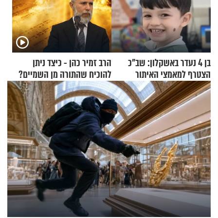
בן 4 נעדר באשקלון: שב"כ
הרב זמיר כהן - כיצד ניתן
הצטרף למאמצי האיתור
להוכיח שהתורה מן השמיים?