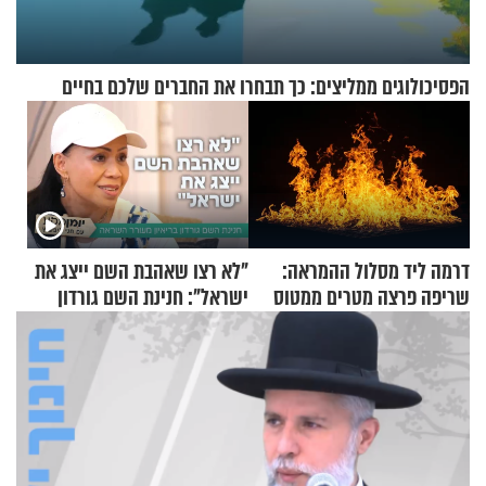
הפסיכולוגים ממליצים: כך תבחרו את החברים שלכם בחיים
דרמה ליד מסלול ההמראה:
"לא רצו שאהבת השם ייצג את
שריפה פרצה מטרים ממטוס
ישראל": חנינת השם גורדון
מלא בנוסעים
בריאיון מעורר השראה