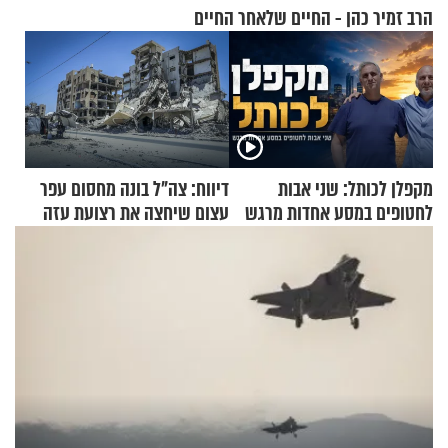
הרב זמיר כהן - החיים שלאחר החיים
מקפלן לכותל: שני אבות
דיווח: צה"ל בונה מחסום עפר
לחטופים במסע אחדות מרגש
עצום שיחצה את רצועת עזה
לשניים