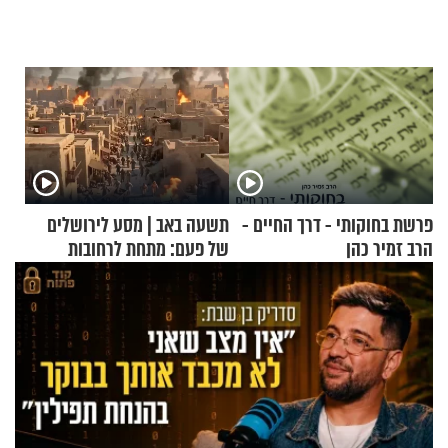
פרשת בחוקותי - דרך החיים -
תשעה באב | מסע לירושלים
הרב זמיר כהן
של פעם: מתחת לרחובות
ירושלים