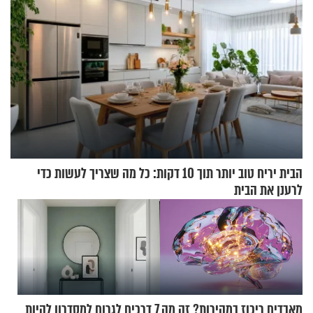
הבית יריח טוב יותר תוך 10 דקות: כל מה שצריך לעשות כדי
לרענן את הבית
מאבדים ריכוז במהירות? זה מה
7 דרכים לגרום למסדרון להיות