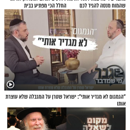
שהמוח מנסה להגיד לכם
החלל הכי מפתיע בבית
"הגמגום לא מגדיר אותי": ישראל שטרן על המגבלה שלא עוצרת
אותו