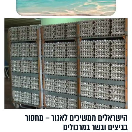
הישראלים ממשיכים לאגור – מחסור
בביצים ובשר במרכולים