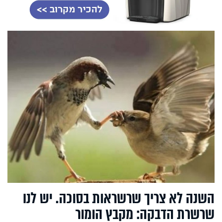
השנה לא צריך שרשראות בסוכה. יש לנו
שרשרת הדבקה: מקבץ הומור