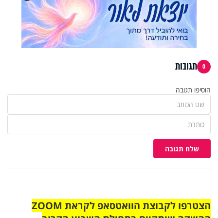
תגובות
0
הוסיפו תגובה
שלח תגובה
הצטרפו לקבוצת הוואטסאפ לקראת ZOOM