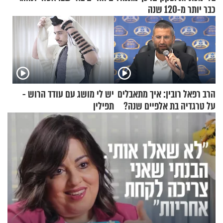
כבר יותר מ-120 שנה
הרב רפאל רובין: איך מתאבלים
יש לי מושג עם עודד הרוש -
על טרגדיה בת אלפיים שנה?
תפילין