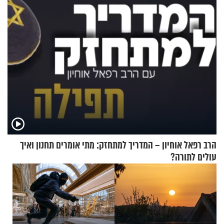
שמונה עשרה?
הרב רפאל אוחיון – המדריך למתחזק: מתי אומרים תחנון ואיך
עולים לתורה?