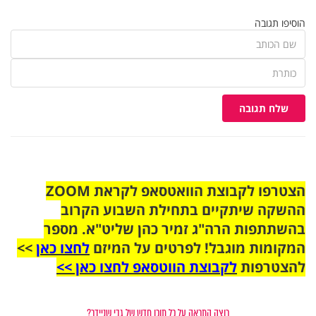
הוסיפו תגובה
שלח תגובה
הצטרפו לקבוצת הוואטסאפ לקראת ZOOM
ההשקה שיתקיים בתחילת השבוע הקרוב
בהשתתפות הרה"ג זמיר כהן שליט"א. מספר
המקומות מוגבל! לפרטים על המיזם
לחצו כאן
>>
להצטרפות
לקבוצת הווטסאפ לחצו כאן >>
רוצה התראה על כל תוכן חדש של גבי שניידר?