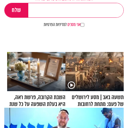
אני מסכים
למדיניות הפרטיות
תשעה באב | מסע לירושלים
השבת הקרובה, פרשת ראה,
של פעם: מתחת לרחובות
היא בעלת השפעה על כל שנת
ירושלים
תשפ"ז