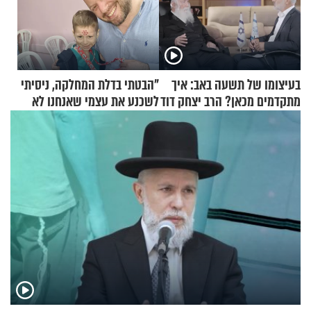
בעיצומו של תשעה באב: איך
"הבטתי בדלת המחלקה, ניסיתי
מתקדמים מכאן? הרב יצחק דוד
לשכנע את עצמי שאנחנו לא
גרוסמן בשיחה מיוחדת
שייכים לשם"