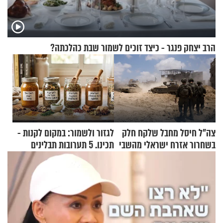
הרב יצחק פנגר - כיצד זוכים לשמור שבת כהלכתה?
צה"ל חיסל מחבל שלקח חלק
לגזור ולשמור: במקום לקנות -
בשחרור אזרח ישראלי מהשבי
תכינו. 5 תערובות תבלינים
שמתאימות להכל