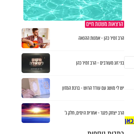
הרצאות משנות חיים
הרב זמיר כהן - אמנות ההנאה
בני זוג מעורבים - הרב זמיר כהן
יש לי מושג עם עודד הרוש - ברכת המזון
הרב יצחק פנגר - אחרית הימים, חלק ג’
כאן