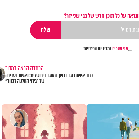
תראה על כל תוכן חדש של גבי שניידר?
אני מסכים
למדיניות הפרטיות
הכתבה הבאה במדור
כתב אישום נגד דרשן במסגד בירושלים: נאשם בעבירה
של "גילוי החלטה לבגוד"