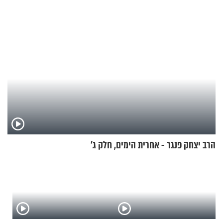
להוכיח שהתורה משמיים?
הרב יצחק פנגר - אחרית הימים, חלק ג’