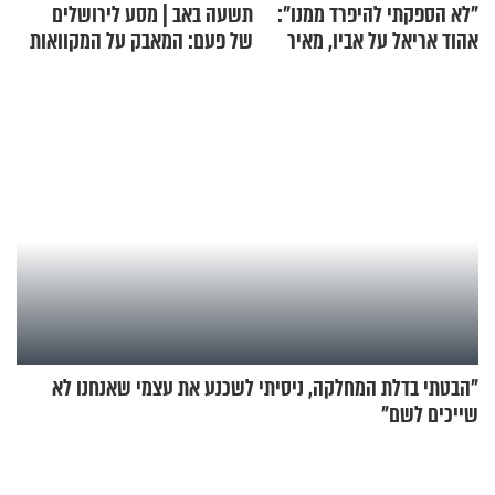
"לא הספקתי להיפרד ממנו":
תשעה באב | מסע לירושלים
אהוד אריאל על אביו, מאיר
של פעם: המאבק על המקוואות
אריאל ז"ל
"הבטתי בדלת המחלקה, ניסיתי לשכנע את עצמי שאנחנו לא
שייכים לשם"