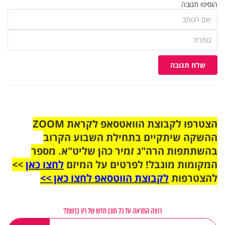
הוסיפו תגובה
שלח תגובה
הצטרפו לקבוצת הוואטסאפ לקראת ZOOM
ההשקה שיתקיים בתחילת השבוע הקרוב
בהשתתפות הרה"ג זמיר כהן שליט"א. מספר
המקומות מוגבל! לפרטים על המיזם
לחצו כאן
>>
להצטרפות
לקבוצת הווטסאפ לחצו כאן >>
רוצה התראה על כל תוכן חדש של רץ ברשת?