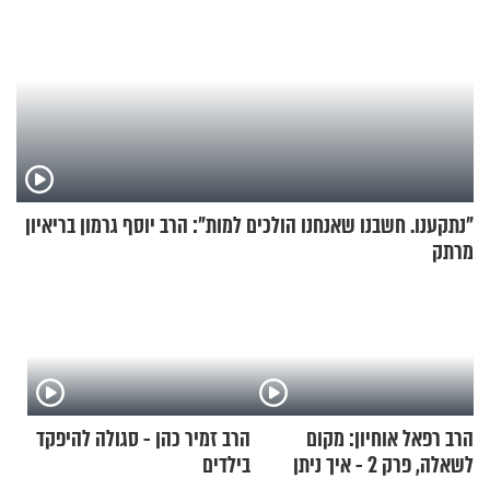
"נתקענו. חשבנו שאנחנו הולכים למות": הרב יוסף גרמון בריאיון
מרתק
הרב רפאל אוחיון: מקום
הרב זמיר כהן - סגולה להיפקד
לשאלה, פרק 2 - איך ניתן
בילדים