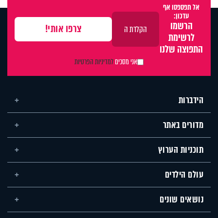
אל תפספסו אף
עדכון:
הרשמו
לרשימת
התפוצה שלנו
אני מסכים
למדיניות הפרטיות
הידברות
מדורים באתר
תוכניות הערוץ
עולם הילדים
נושאים שונים