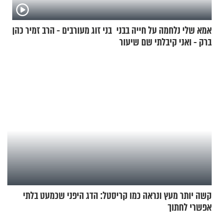
אמא שלי נלחמה על חייה בבני
בני זוג מעורבים - הרב זמיר כהן
ברק - ואני קיבלתי שם שיעור
באהבת חינם
קשה יותר מעץ ונראה כמו קריסטל: הדג היפני שכמעט בלתי
אפשרי לחתוך