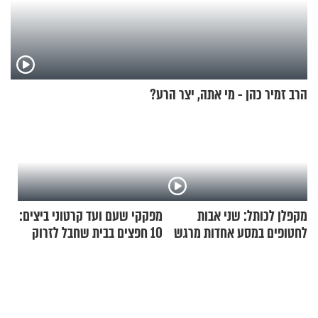
הרב זמיר כהן - מי אתה, יצר הרע?
מקפלן לכותל: שני אבות
מפקקי שעם ועד קרטוני ביצים:
לחטופים במסע אחדות מרגש
10 חפצים בבית שחבל לזרוק
לפח