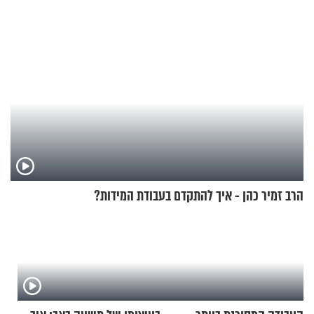
הרב זמיר כהן - איך להתקדם בעבודת המידות?