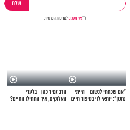
אני מסכים
למדיניות הפרטיות
"אם שכחתי לנשום – הייתי
הרב זמיר כהן - בלעדי
נחנק": יוחאי לוי בסיפור חיים
האלוקים, איך התחילו החיים?
מעורר השראה