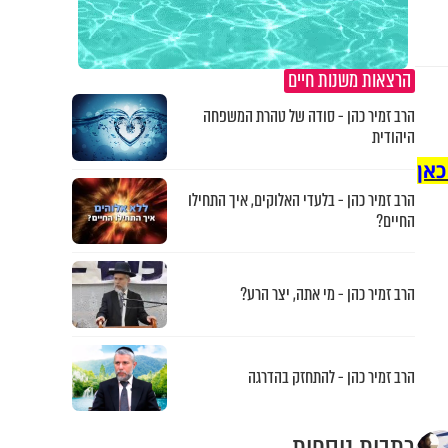
הרצאות משנות חיים
הרב זמיר כהן - סודה של טהרת המשפחה
היהודית
כאן
הרב זמיר כהן - בלעדי האלוקים, איך התחילו
החיים?
הרב זמיר כהן - מי אתה, יצר הרע?
הרב זמיר כהן - להתחזק בהדרגה