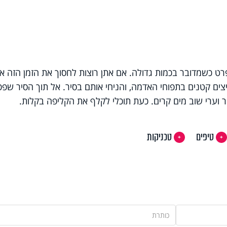
פרט כשמדובר בכמות גדולה. אם אתן רוצות לחסוך את הזמן הזה את
ים קטנים בתפוחי האדמה, והניחי אותם בסיר. אל תוך הסיר שפכי
ר וערי שוב מים קרים. כעת תוכלי לקלף את הקליפה בקלות.
טיפים
טכניקות