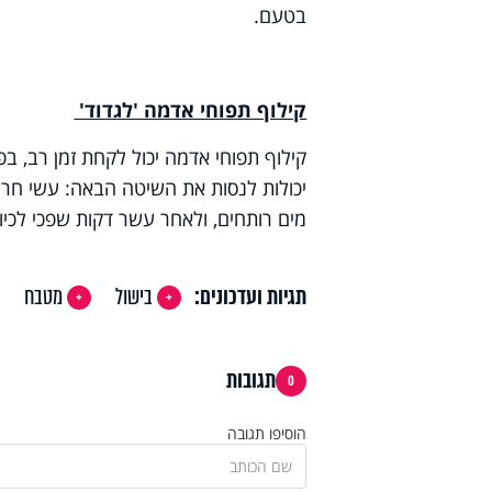
בטעם.
קילוף תפוחי אדמה 'לגדוד'
קילוף תפוחי אדמה יכול לקחת זמן רב, ב
יכולות לנסות את השיטה הבאה: עשי חריצ
מים רותחים, ולאחר עשר דקות שפכי לכיו
תגיות ועדכונים:
בישול
מטבח
תגובות
0
הוסיפו תגובה