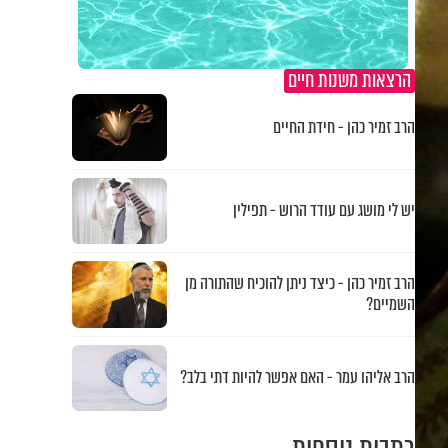
הרצאות משנות חיים
הרב זמיר כהן - חידת החיים
יש לי מושג עם עודד הרוש - תפילין
הרב זמיר כהן - כיצד ניתן להוכיח שהתורה מן
השמיים?
הרב אליהו עמר - האם אפשר להיות דתי בלב?