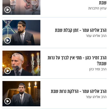
שבת
ערוץ הידברות
הרב אליהו עמר - זמן קבלת שבת
הרב אליהו עמר
הרב זמיר כהן - מתי אין לברך על נרות
שבת?
הרב זמיר כהן
הרב אליהו עמר - הדלקת נרות שבת
הרב אליהו עמר