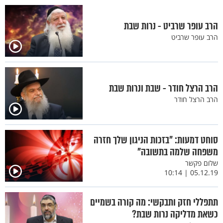
הרב עופר שרביט - נרות שבת
הרב עופר שרביט
הרב הרצל חודר - שבת ונרות שבת
הרב הרצל חודר
סוחט דמעות: "בזכות הניגון שלך חזרה
משפחה שלמה בתשובה"
שלום פקשר
05.12.19 | 10:14
תתפללי חזק ותבקשי: מה קורה בשמיים
כשאת מדליקה נרות שבת?