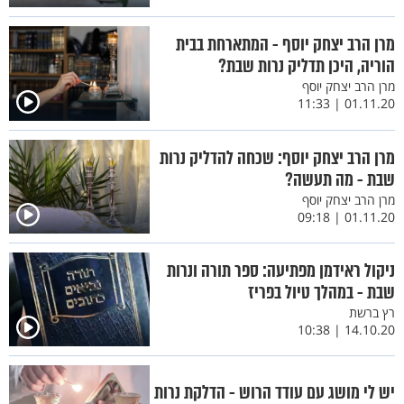
מרן הרב יצחק יוסף - המתארחת בבית
הוריה, היכן תדליק נרות שבת?
מרן הרב יצחק יוסף
01.11.20 | 11:33
מרן הרב יצחק יוסף: שכחה להדליק נרות
שבת - מה תעשה?
מרן הרב יצחק יוסף
01.11.20 | 09:18
ניקול ראידמן מפתיעה: ספר תורה ונרות
שבת - במהלך טיול בפריז
רץ ברשת
14.10.20 | 10:38
יש לי מושג עם עודד הרוש - הדלקת נרות