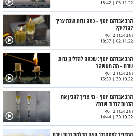
06.11.22 | 15:42
הרב אברהם יוסף - כמה נרות שבת צריך
להדליק?
הרב אברהם יוסף
02.11.22 | 18:37
הרב אברהם יוסף: שכחה להדליק נרות
שבת - מה תעשה?
הרב אברהם יוסף
30.10.22 | 15:50
הרב אברהם יוסף - מי צריך להכין את
הנרות לכבוד שבת?
הרב אברהם יוסף
30.10.22 | 14:44
המדריך למתחזק: האם הדלקת נרות שבת