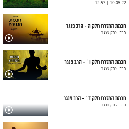
10.05.22 | 12:57
חכמת המזרח חלק ה - הרב פנגר
הרב יצחק פנגר
חכמת המזרח חלק ו` - הרב פנגר
הרב יצחק פנגר
חכמת המזרח חלק ד` - הרב פנגר
הרב יצחק פנגר