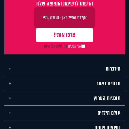
הרשמו לרשימת התפוצה שלנו
אני מסכים
למדיניות הפרטיות
הידברות
מדורים באתר
תוכניות הערוץ
עולם הילדים
נושאים שונים