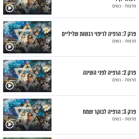
מרצות - נשים
פרק 7: הרפיה לריפוי רגשות שליליים
מרצות - נשים
פרק 2: הרפיה לפני השינה
מרצות - נשים
פרק 3: הרפיה לבוקר שמח
מרצות - נשים