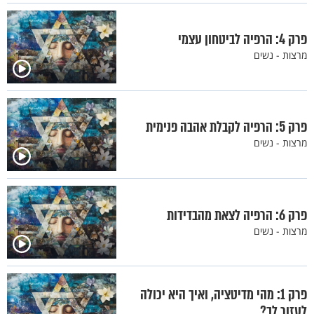
פרק 4: הרפיה לביטחון עצמי
מרצות - נשים
פרק 5: הרפיה לקבלת אהבה פנימית
מרצות - נשים
פרק 6: הרפיה לצאת מהבדידות
מרצות - נשים
פרק 1: מהי מדיטציה, ואיך היא יכולה
לעזור לך?