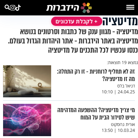
מדיטציה
+ לקבלת עדכונים
מדיטציה - מגוון ענק של כתבות וסרטונים בנושא
מדיטציה באתר הידברות - אתר היהדות הגדול בעולם.
כנסו עכשיו לכל התכנים על מדיטציה
נמצאו 19 תוצאות:
זה לא תחליף לרוחניות - זו רק התחלה:
מה זו מדיטציה?
דניאל בלס
24.04.25 | 10:10
מי צריך מדיטציה? ההשפעה המדהימה
שיש לסידור הבית על המוח
אורית גרוסקוט
10.03.24 | 13:50