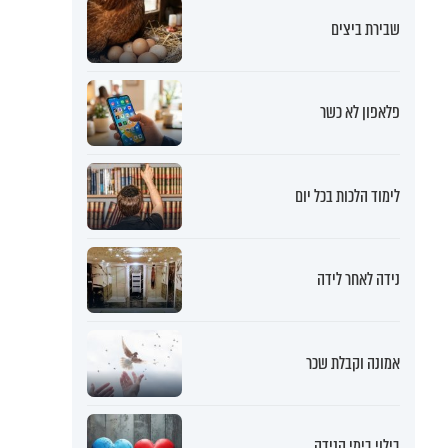
שבירת ביצים
פלאפון לא כשר
לימוד הלכות בכל יום
נידה לאחר לידה
אמונה וקבלת שכר
בילוי בימי הנידה