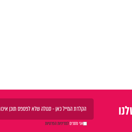
נו
אני מסכים
למדיניות הפרטיות