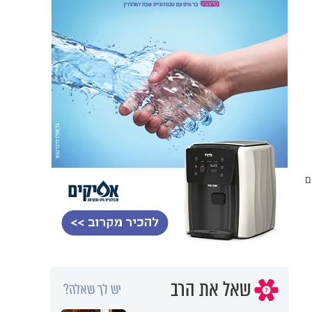
ם
שאל את הרב
יש לך שאלה?