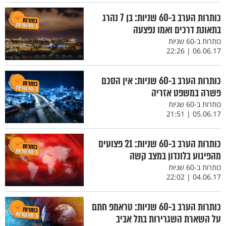
כותרות הערב ב-60 שניות: בן 7 נהרג
בתאונת דרכים ואמו נפצעה
כותרות ב-60 שניות
06.06.17 | 22:26
כותרות הערב ב-60 שניות: אין הסכם
פשרה במשפט אזריה
כותרות ב-60 שניות
05.06.17 | 21:51
כותרות הערב ב-60 שניות: 21 פצועים
מהפיגוע בלונדון במצב קשה
כותרות ב-60 שניות
04.06.17 | 22:02
כותרות הערב ב-60 שניות: טראמפ חתם
על השארת השגרירות בתל אביב