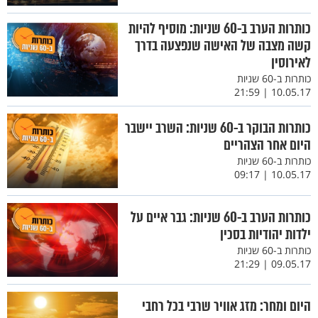
כותרות הערב ב-60 שניות: מוסיף להיות
קשה מצבה של האישה שנפצעה בדרך
לאירוסין
כותרות ב-60 שניות
10.05.17 | 21:59
כותרות הבוקר ב-60 שניות: השרב יישבר
היום אחר הצהריים
כותרות ב-60 שניות
10.05.17 | 09:17
כותרות הערב ב-60 שניות: גבר איים על
ילדות יהודיות בסכין
כותרות ב-60 שניות
09.05.17 | 21:29
היום ומחר: מזג אוויר שרבי בכל רחבי