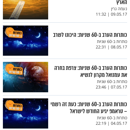
הארץ
נעמה גרין
09.05.17 | 11:32
כותרות הערב ב-60 שניות: היכונו לשרב
כותרות ב-60 שניות
08.05.17 | 22:31
כותרות הערב ב-60 שניות: צרפת בחרה
את עמנואל מקרון לנשיא
כותרות ב-60 שניות
07.05.17 | 23:46
כותרות הערב ב-60 שניות: כעת זה רשמי
– טראמפ יגיע החודש לישראל
כותרות ב-60 שניות
04.05.17 | 22:19