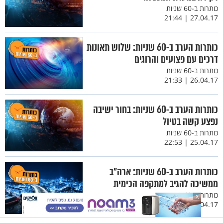
כותרות ב-60 שניות
27.04.17 | 21:44
כותרות הערב ב-60 שניות: שלוש תאונות
דרכים עם פצועים והרוגים
כותרות ב-60 שניות
26.04.17 | 21:33
כותרות הערב ב-60 שניות: בחור ישיבה
נפצע קשה בטיול
כותרות ב-60 שניות
25.04.17 | 22:53
כותרות הערב ב-60 שניות: ארה"ב
ממשיכה להגיב למתקפה הכימית
כותרות ב-60 שניות
X
24.04.17 | 22:27