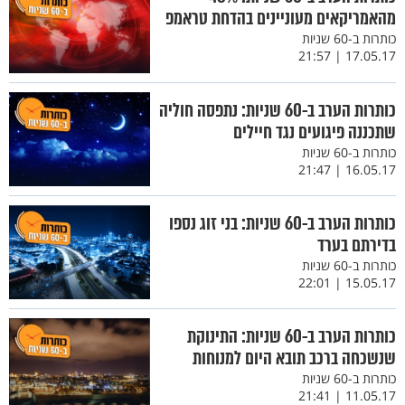
מהאמריקאים מעוניינים בהדחת טראמפ
כותרות ב-60 שניות
17.05.17 | 21:57
כותרות הערב ב-60 שניות: נתפסה חוליה
שתכננה פיגועים נגד חיילים
כותרות ב-60 שניות
16.05.17 | 21:47
כותרות הערב ב-60 שניות: בני זוג נספו
בדירתם בערד
כותרות ב-60 שניות
15.05.17 | 22:01
כותרות הערב ב-60 שניות: התינוקת
שנשכחה ברכב תובא היום למנוחות
כותרות ב-60 שניות
11.05.17 | 21:41