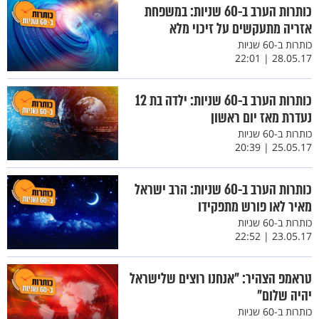
כותרות הערב ב-60 שניות: במשפחת
אזריה מתעקשים על זיכוי מלא
כותרות ב-60 שניות
28.05.17 | 22:01
כותרות הערב ב-60 שניות: ילדה בת 12
נעדרת מאז יום ראשון
כותרות ב-60 שניות
25.05.17 | 20:39
כותרות הערב ב-60 שניות: הרב ישראל
מאיר לאו פורש מתפקידו
כותרות ב-60 שניות
23.05.17 | 22:52
טראמפ הצהיר: "אנחנו רוצים שלישראל
יהיה שלום"
כותרות ב-60 שניות