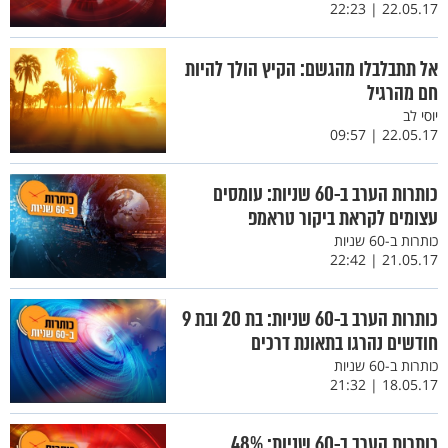
22.05.17 | 22:23
אל תתבלבלו מהגשם: הקיץ הולך להיות
חם מהרגיל
יוסי לב
22.05.17 | 09:57
כותרות הערב ב-60 שניות: עומסים
עצומים לקראת ביקור טראמפ
כותרות ב-60 שניות
21.05.17 | 22:42
כותרות הערב ב-60 שניות: בת 20 ובת 9
חודשים נהרגו בתאונת דרכים
כותרות ב-60 שניות
18.05.17 | 21:32
כותרות הערב ב-60 שניות: 48%