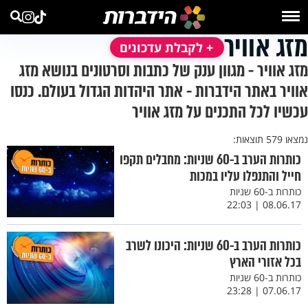
מזג אוויר
+ לקבלת עדכונים
מזג אוויר - מגוון ענק של כתבות וסרטונים בנושא מזג
אוויר באתר הידברות - אתר היהדות הגדול בעולם. כנסו
עכשיו לכל התכנים על מזג אוויר
נמצאו 579 תוצאות:
כותרות הערב ב-60 שניות: מחבלים תקפו
חייל והתנפלו עליו במכות
כותרות ב-60 שניות
08.06.17 | 22:03
כותרות הערב ב-60 שניות: היכונו לשרב
בכל אזורי הארץ
כותרות ב-60 שניות
07.06.17 | 23:28