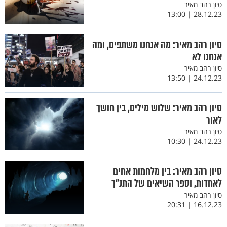
סיון רהב מאיר
28.12.23 | 13:00
סיון רהב מאיר: מה אנחנו משתפים, ומה
אנחנו לא
סיון רהב מאיר
24.12.23 | 13:50
סיון רהב מאיר: שלוש מילים, בין חושך
לאור
סיון רהב מאיר
24.12.23 | 10:30
סיון רהב מאיר: בין מלחמות אחים
לאחדות, וספר השיאים של התנ"ך
סיון רהב מאיר
16.12.23 | 20:31