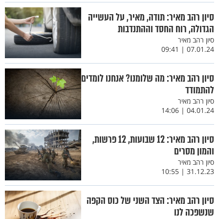
סיון רהב מאיר: תודה, מאיר, על העשייה
הגדולה, רוח החסד וההתנדבות
סיון רהב מאיר
07.01.24 | 09:41
סיון רהב מאיר: מה שלומנו? אנחנו לומדים
להתמודד
סיון רהב מאיר
04.01.24 | 14:06
סיון רהב מאיר: 12 שבועות, 12 פרשות,
והמון מסרים
סיון רהב מאיר
31.12.23 | 10:55
סיון רהב מאיר: הצד השני של כוס הקפה
שנשפכה לנו