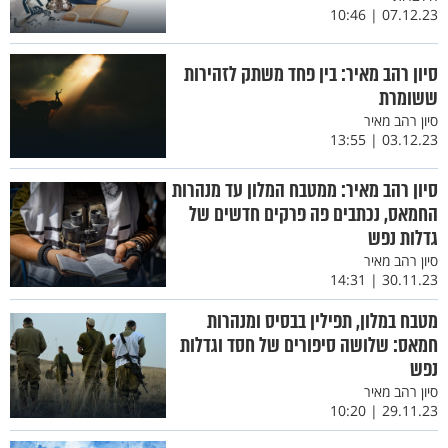
07.12.23 | 10:46
סיון רהב מאיר: בין פחד משתק לזהירות
ששומרת
סיון רהב מאיר
03.12.23 | 13:55
סיון רהב מאיר: ממטבח המלון עד מנהרות
החמאס, נכתבים פה פרקים חדשים של
גדלות נפש
סיון רהב מאיר
30.11.23 | 14:31
מטבח במלון, תפילין בבסיס ומנהרות
חמאס: שלושה סיפורים של חסד וגדלות
נפש
סיון רהב מאיר
29.11.23 | 10:20