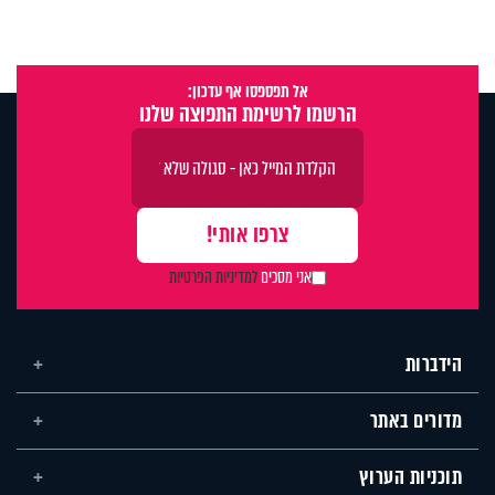
אל תפספסו אף עדכון:
הרשמו לרשימת התפוצה שלנו
אני מסכים
למדיניות הפרטיות
הידברות
מדורים באתר
תוכניות הערוץ