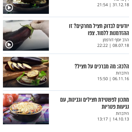
31.12.18 | 21:54
יודעים לבדוק חציל מחרקים? זו
ההזדמנות ללמוד. צפו
הרב יוסף דורפמן
08.07.18 | 22:22
הלכה: מה מברכים על חציל?
הידברות
06.11.16 | 15:50
מתכון לפשטידת חצילים וגבינות, עם
נגיעות פטריות
הידברות
14.10.13 | 13:17