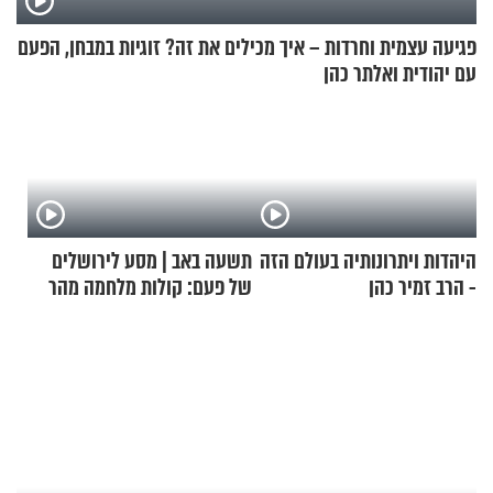
פגיעה עצמית וחרדות – איך מכילים את זה? זוגיות במבחן, הפעם
עם יהודית ואלתר כהן
היהדות ויתרונותיה בעולם הזה
תשעה באב | מסע לירושלים
- הרב זמיר כהן
של פעם: קולות מלחמה מהר
הזיתים