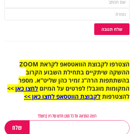
שלח תגובה
הצטרפו לקבוצת הוואטסאפ לקראת ZOOM
ההשקה שיתקיים בתחילת השבוע הקרוב
בהשתתפות הרה"ג זמיר כהן שליט"א. מספר
המקומות מוגבל! לפרטים על המיזם
לחצו כאן
>>
להצטרפות
לקבוצת הווטסאפ לחצו כאן >>
רוצה התראה על כל תוכן חדש של רץ ברשת?