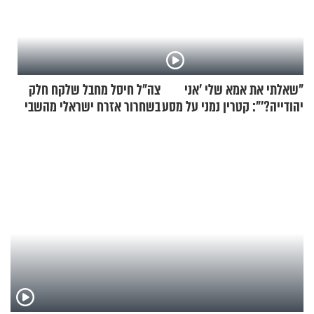
"שאלתי את אמא שלי 'אני
צה"ל חיסל מחבל שלקח חלק
יהודייה?'": קטרין נמני על מסע
בשחרור אזרח ישראלי מהשבי
ההתחזקות המרגש