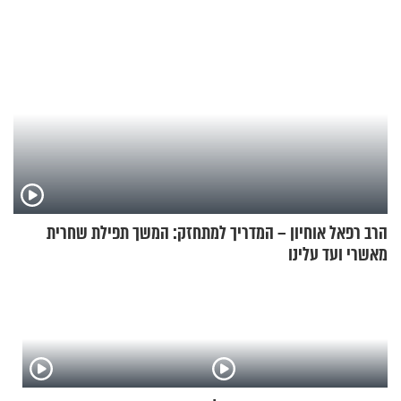
הרב רפאל אוחיון – המדריך למתחזק: המשך תפילת שחרית
מאשרי ועד עלינו