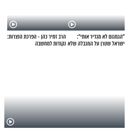
"הגמגום לא מגדיר אותי":
הרב זמיר כהן - הפרכת הנצרות:
ישראל שטרן על המגבלה שלא
נקודות למחשבה
עוצרת אותו