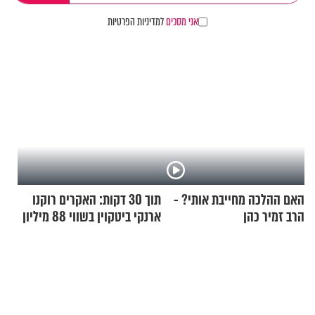
אני מסכים
למדיניות הפרטיות
האם ההלכה מחייבת אותי? -
תוך 30 דקות: האקרים רוקנו
הרב זמיר כהן
ארנקי ביטקוין בשווי 88 מיליון
דולר