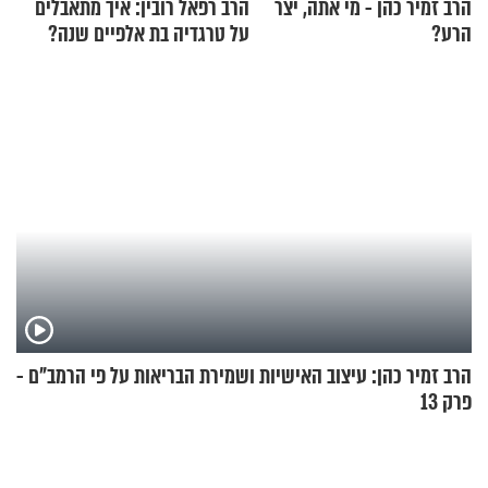
הרב זמיר כהן - מי אתה, יצר
הרב רפאל רובין: איך מתאבלים
הרע?
על טרגדיה בת אלפיים שנה?
הרב זמיר כהן: עיצוב האישיות ושמירת הבריאות על פי הרמב"ם -
פרק 13