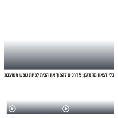
בלי לצאת מהמזגן: 5 דרכים להפוך את הבית לפינת נופש מעוצבת