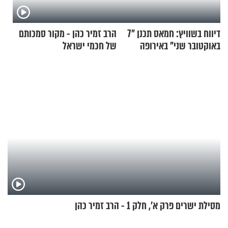
דיווח בשוויץ: חמאס תכנן "7
הרב זמיר כהן - מקור סמכותם
באוקטובר שני" באירופה
של חכמי ישראל
מסילת ישרים פרק א’, חלק 1 - הרב זמיר כהן