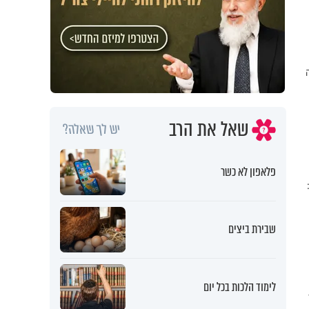
שאל את הרב
יש לך שאלה?
פלאפון לא כשר
שבירת ביצים
לימוד הלכות בכל יום