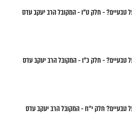
ל טבעיים? - חלק ט"ו - המקובל הרב יעקב עדס
ל טבעיים? - חלק כ"ו - המקובל הרב יעקב עדס
ל טבעיים? חלק י"ח - המקובל הרב יעקב עדס