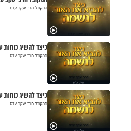
המקובל הרב יעקב עדס
כיצד להשיג כוחות ע
המקובל הרב יעקב עדס
כיצד להשיג כוחות ע
המקובל הרב יעקב עדס