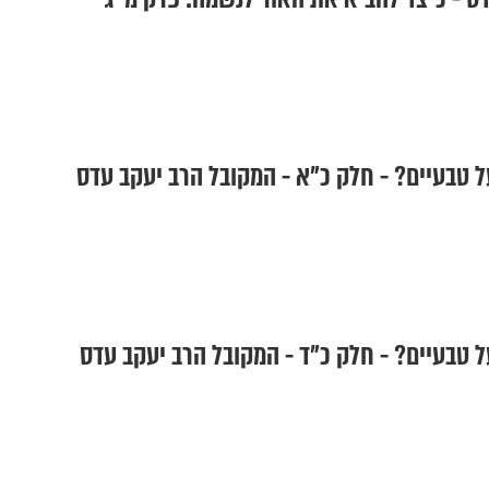
ל טבעיים? - חלק כ"א - המקובל הרב יעקב עדס
ל טבעיים? - חלק כ"ד - המקובל הרב יעקב עדס