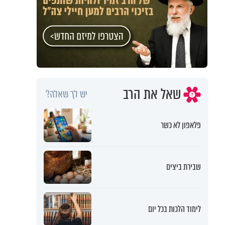
שאל את הרב
יש לך שאלה?
פלאפון לא כשר
שבירת ביצים
לימוד הלכות בכל יום