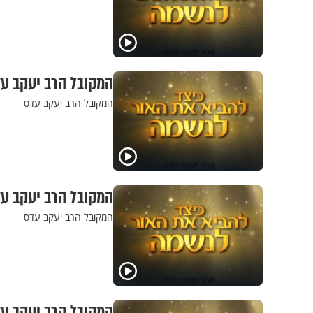
המקובל הרב יעקב עד
המקובל הרב יעקב עדס
המקובל הרב יעקב עד
המקובל הרב יעקב עדס
המקובל הרב יעקב עד