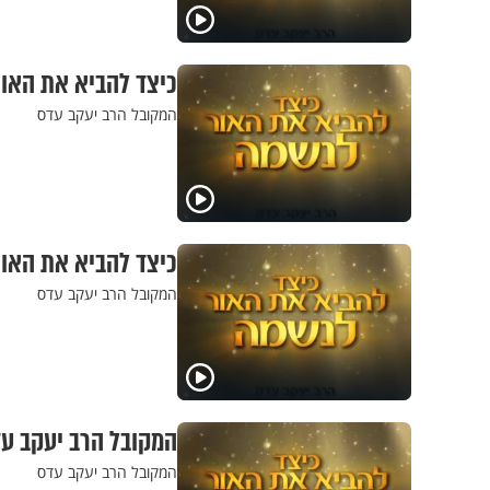
כיצד להביא את האור
המקובל הרב יעקב עדס
כיצד להביא את האור
המקובל הרב יעקב עדס
המקובל הרב יעקב עד
המקובל הרב יעקב עדס