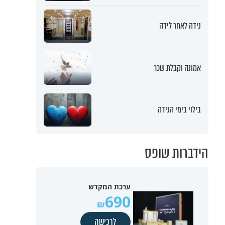
נידה לאחר לידה
אמונה וקבלת שכר
בילוי בימי הנידה
הידברות שופס
ערכת המקדש
690
לרכישה