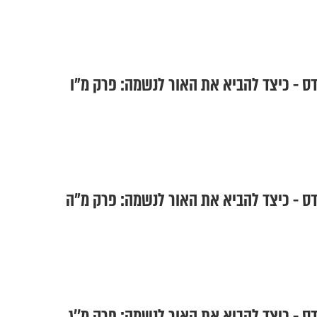
ס - כיצד להביא את האור לנשמה: פרק מ"ו
ס - כיצד להביא את האור לנשמה: פרק מ"ה
ס - כיצד להביא את האור לנשמה: פרק מ''ג