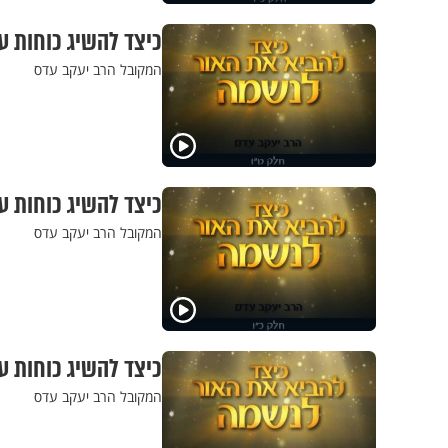
כיצד להשיג כוחות ע
המקובל הרב יעקב עדס
כיצד להשיג כוחות ע
המקובל הרב יעקב עדס
כיצד להשיג כוחות ע
המקובל הרב יעקב עדס