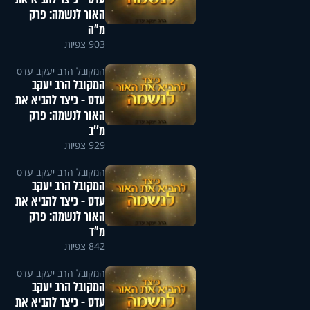
האור לנשמה: פרק
מ"ה
903 צפיות
המקובל הרב יעקב עדס
המקובל הרב יעקב
עדס - כיצד להביא את
האור לנשמה: פרק
מ''ב
929 צפיות
המקובל הרב יעקב עדס
המקובל הרב יעקב
עדס - כיצד להביא את
האור לנשמה: פרק
מ"ד
842 צפיות
המקובל הרב יעקב עדס
המקובל הרב יעקב
עדס - כיצד להביא את