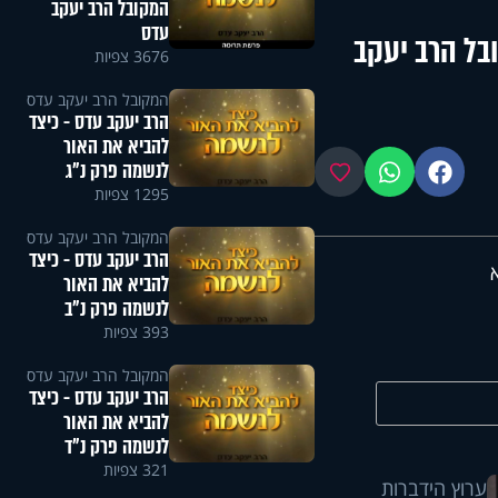
המקובל הרב יעקב
עדס
בל הרב יעקב
3676 צפיות
המקובל הרב יעקב עדס
הרב יעקב עדס - כיצד
להביא את האור
לנשמה פרק נ"ג
פייסבוק
ווטסאפ
מועדפים
1295 צפיות
המקובל הרב יעקב עדס
הרב יעקב עדס - כיצד
להביא את האור
לנשמה פרק נ"ב
393 צפיות
המקובל הרב יעקב עדס
הרב יעקב עדס - כיצד
להביא את האור
לנשמה פרק נ"ד
321 צפיות
ערוץ הידברות