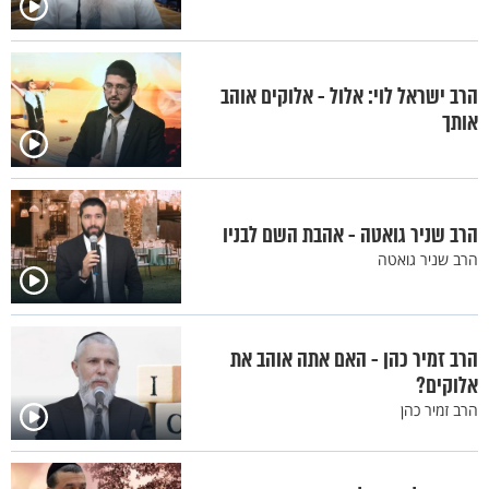
הרב ישראל לוי: אלול - אלוקים אוהב
אותך
הרב שניר גואטה - אהבת השם לבניו
הרב שניר גואטה
הרב זמיר כהן - האם אתה אוהב את
אלוקים?
הרב זמיר כהן