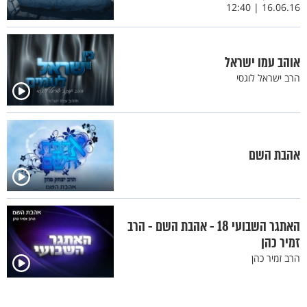
16.06.16 | 12:40
אוהב עמו ישראל
הרב ישראל לוגסי
אהבת השם
האתגר השבועי 18 - אהבת השם - הרב
זמיר כהן
הרב זמיר כהן