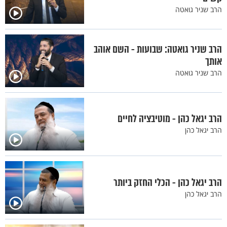
הרב שניר גואטה
הרב שניר גואטה: שבועות - השם אוהב
אותך
הרב שניר גואטה
הרב יגאל כהן - מוטיבציה לחיים
הרב יגאל כהן
הרב יגאל כהן - הכלי החזק ביותר
הרב יגאל כהן