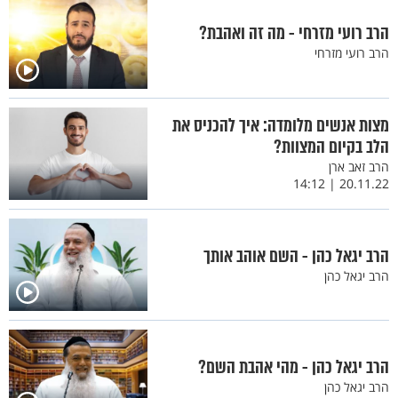
הרב רועי מזרחי - מה זה ואהבת?
הרב רועי מזרחי
מצות אנשים מלומדה: איך להכניס את
הלב בקיום המצוות?
הרב זאב ארן
20.11.22 | 14:12
הרב יגאל כהן - השם אוהב אותך
הרב יגאל כהן
הרב יגאל כהן - מהי אהבת השם?
הרב יגאל כהן