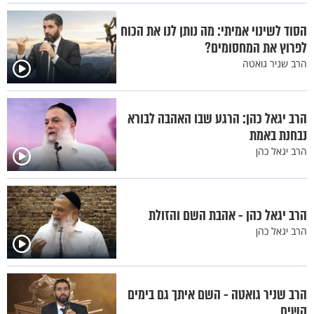
הסוד לשינוי אמיתי: מה נותן לנו את הכוח
לפרוץ את המחסומים?
הרב שניר גואטה
הרב יגאל כהן: הרגע שבו האהבה לבורא
נבחנת באמת
הרב יגאל כהן
הרב יגאל כהן - אהבת השם והזולת
הרב יגאל כהן
הרב שניר גואטה - השם איתך גם בימים
קשים