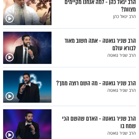
הרב יגאל כהן - למה אנחנו מקיימים
מצוות?
הרב יגאל כהן
הרב שניר גואטה - אתה חשוב מאוד
לבורא עולם
הרב שניר גואטה
הרב שניר גואטה - מה השם רוצה ממך?
הרב שניר גואטה
הרב שניר גואטה - האדם שהשם הכי
שמח בו
הרב שניר גואטה