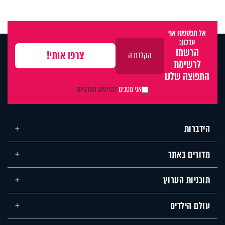
אל תפספסו אף
עדכון:
הרשמו
לרשימת
התפוצה שלנו
אני מסכים
למדיניות הפרטיות
הידברות
מדורים באתר
תוכניות הערוץ
עולם הילדים