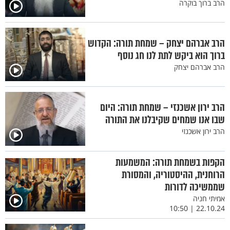
הרב ברוך בוקרה
הרב אברהם יצחק – שמחת תורה: הקדוש
ברוך הוא ביקש לתת לנו חג נוסף
הרב אברהם יצחק
הרב ירון אשכנזי – שמחת תורה: היום
שבו אנו שמחים שקיבלנו את התורה
הרב ירון אשכנזי
הקפות בשמחת תורה: המשמעות
הרוחנית, ההיסטוריה, והמסורת
שממשיכה לדורות
אמיתי חניה
22.10.24 | 10:50