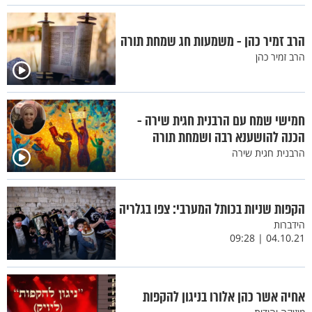
הרב זמיר כהן - משמעות חג שמחת תורה
הרב זמיר כהן
חמישי שמח עם הרבנית חגית שירה -
הכנה להושענא רבה ושמחת תורה
הרבנית חגית שירה
הקפות שניות בכותל המערבי: צפו בגלריה
הידברות
04.10.21 | 09:28
אחיה אשר כהן אלורו בניגון להקפות