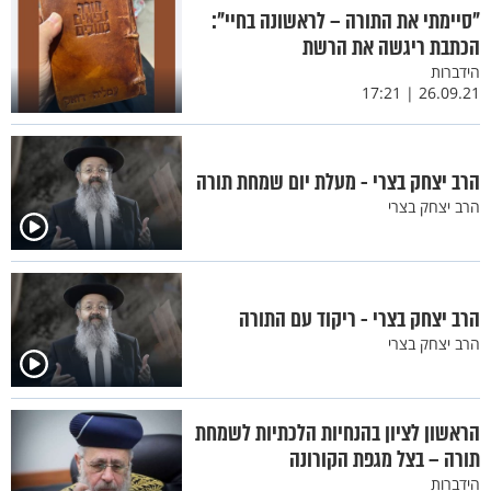
"סיימתי את התורה – לראשונה בחיי":
הכתבת ריגשה את הרשת
הידברות
26.09.21 | 17:21
הרב יצחק בצרי - מעלת יום שמחת תורה
הרב יצחק בצרי
הרב יצחק בצרי - ריקוד עם התורה
הרב יצחק בצרי
הראשון לציון בהנחיות הלכתיות לשמחת
תורה – בצל מגפת הקורונה
הידברות