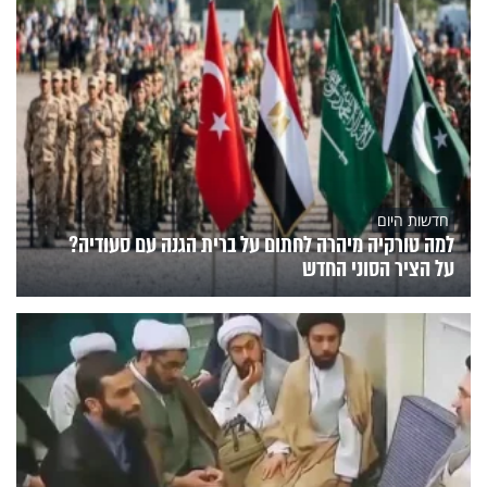
חדשות היום
למה טורקיה מיהרה לחתום על ברית הגנה עם סעודיה?
על הציר הסוני החדש