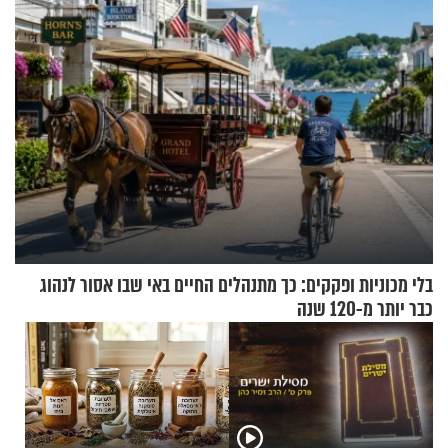
בלי מכוניות ופקקים: כך מתנהלים החיים באי שבו אסור לנהוג
כבר יותר מ-120 שנה