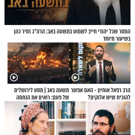
המסר שכל יהודי חייב לשמוע בתשעה באב: הרה"ג זמיר כהן
בשיעור מיוחד
הרב רפאל אוחיון - האם אפשר
תשעה באב | מסע לירושלים
להוכיח שיש אלוקים?
של פעם: רואים את הנחמה