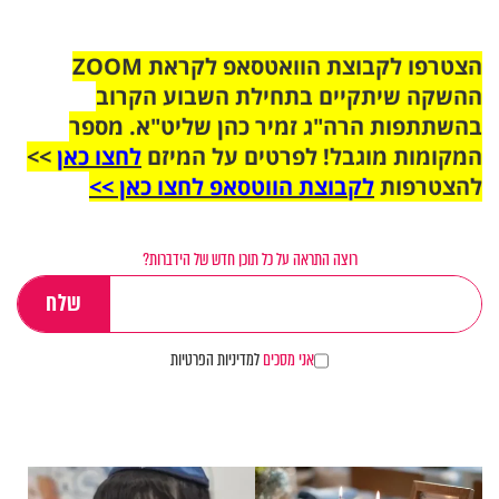
הצטרפו לקבוצת הוואטסאפ לקראת ZOOM
ההשקה שיתקיים בתחילת השבוע הקרוב
בהשתתפות הרה"ג זמיר כהן שליט"א. מספר
המקומות מוגבל! לפרטים על המיזם
לחצו כאן
>>
להצטרפות
לקבוצת הווטסאפ לחצו כאן >>
רוצה התראה על כל תוכן חדש של הידברות?
אני מסכים
למדיניות הפרטיות