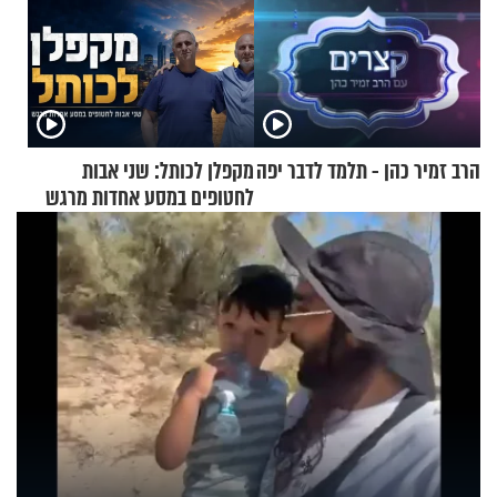
הרב זמיר כהן - תלמד לדבר יפה
מקפלן לכותל: שני אבות
לחטופים במסע אחדות מרגש