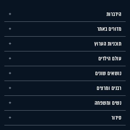
הידברות
מדורים באתר
תוכניות הערוץ
עולם הילדים
נושאים שונים
רבנים ומרצים
נשים ומשפחה
סידור