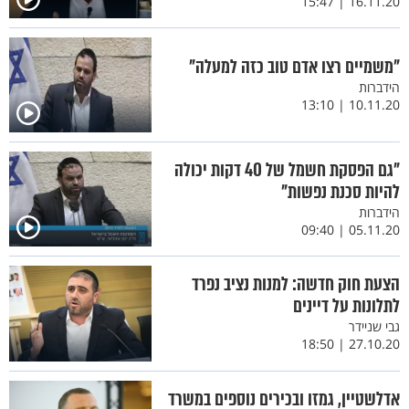
16.11.20 | 15:47
"משמיים רצו אדם טוב כזה למעלה"
הידברות
10.11.20 | 13:10
"גם הפסקת חשמל של 40 דקות יכולה
להיות סכנת נפשות"
הידברות
05.11.20 | 09:40
הצעת חוק חדשה: למנות נציב נפרד
לתלונות על דיינים
גבי שניידר
27.10.20 | 18:50
אדלשטיין, גמזו ובכירים נוספים במשרד