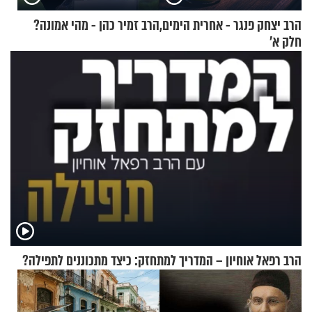
הרב יצחק פנגר - אחרית הימים,
הרב זמיר כהן - מהי אמונה?
חלק א’
הרב רפאל אוחיון – המדריך למתחזק: כיצד מתכוננים לתפילה?