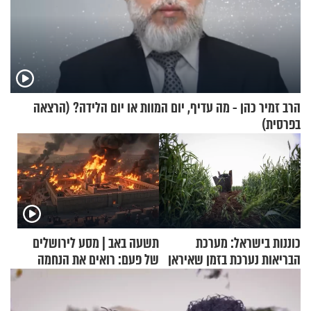
הרב זמיר כהן - מה עדיף, יום המוות או יום הלידה? (הרצאה
בפרסית)
כוננות בישראל: מערכת
תשעה באב | מסע לירושלים
הבריאות נערכת בזמן שאיראן
של פעם: רואים את הנחמה
מאיימת על הבריטים