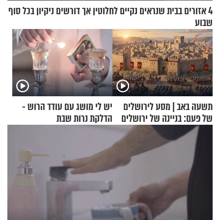
4 אזורים בבית שנראים נקיים לחלוטין אך דורשים ניקיון בכל סוף
שבוע
תשעה באב | מסע לירושלים
יש לי מושג עם עודד הרוש -
של פעם: בניינה של ירושלים
הדלקת נרות שבת