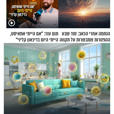
הנחמה אחרי הכאב: סוד שבע
תום עוז: "אם הייתי אתאיסט,
ההפטרות שמבשרות על תקווה
הייתי היום בדיכאון קליני"
וגאולה