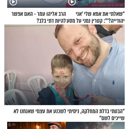
"שאלתי את אמא שלי 'אני
הרב אליהו עמר - האם אפשר
יהודייה?'": קטרין נמני על מסע
להיות דתי בלב?
ההתחזקות המרגש
"הבטתי בדלת המחלקה, ניסיתי לשכנע את עצמי שאנחנו לא
שייכים לשם"