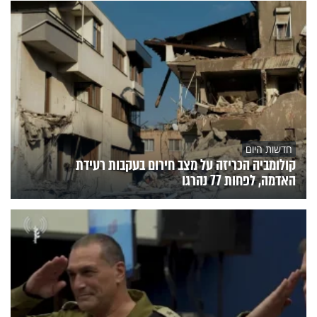
חדשות היום
קולומביה הכריזה על מצב חירום בעקבות רעידת
האדמה, לפחות 77 נהרגו