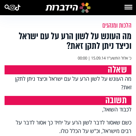
הלכות ומנהגים
מה העונש על לשון הרע על עם ישראל
וכיצד ניתן לתקן זאת?
כ' אלול התשע"ד
15.09.14 | 00:00
שאלה
מה העונש על לשון הרע על עם ישראל וכיצד ניתן לתקן
זאת?
תשובה
לכבוד השואל,
כשם שאסור לדבר לשון הרע על יחיד כך אסור לדבר על
רבים מישראל, וכ"ש על הכלל כולו.