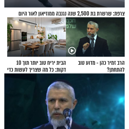
צרפת: שרשרת בת 2,500 שנה נגנבה ממוזיאון לאור היום
הרב זמיר כהן - מדוע טוב
הבית יריח טוב יותר תוך 10
להתחתן?
דקות: כל מה שצריך לעשות כדי
לרענן את הבית