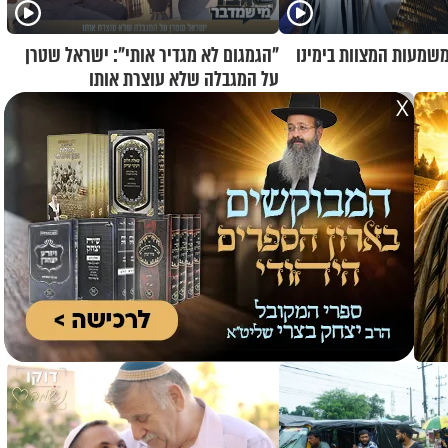
משמעות המצוות בימינו
"הגמגום לא מגדיר אותי": ישראל שטרן
על המגבלה שלא עוצרת אותו
X