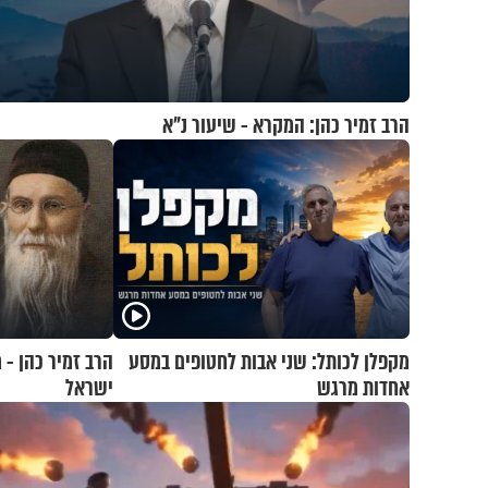
הרב זמיר כהן: המקרא - שיעור נ"א
מקפלן לכותל: שני אבות לחטופים במסע
הרב זמיר כהן -
אחדות מרגש
ישראל