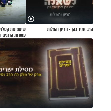
הרב זמיר כהן - הריון והפלות
שיטפונות קטלני
עשרות הרוגים ומ