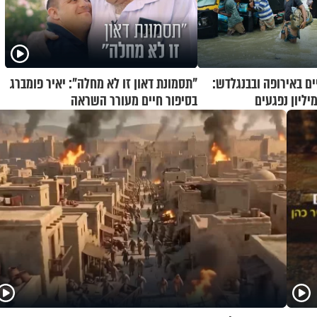
ים באירופה ובבנגלדש:
"תסמונת דאון זו לא מחלה": יאיר פומברג
יליון נפגעים
בסיפור חיים מעורר השראה