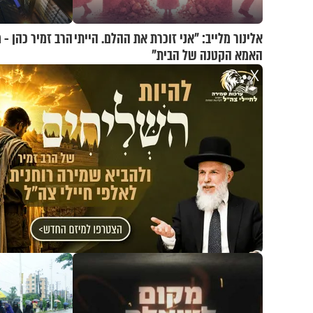
אלינור מלייב: "אני זוכרת את ההלם. הייתי
הרב זמיר כהן - 
האמא הקטנה של הבית"
X