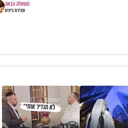
השאלה הבאה
שבירת ביצים