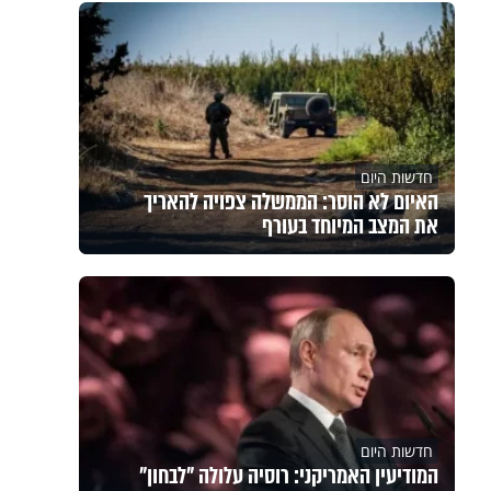
חדשות היום
האיום לא הוסר: הממשלה צפויה להאריך
את המצב המיוחד בעורף
חדשות היום
המודיעין האמריקני: רוסיה עלולה "לבחון"