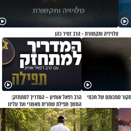
טלויזיה ותקשורת - הרב זמיר כהן
 מקור סמכותם של חכמי
הרב רפאל אוחיון – המדריך למתחזק:
המשך תפילת שחרית מאשרי ועד עלינו