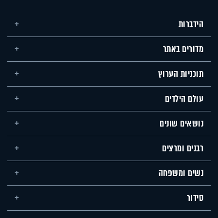
הידברות
מדורים באתר
תוכניות הערוץ
עולם הילדים
נושאים שונים
רבנים ומרצים
נשים ומשפחה
סידור