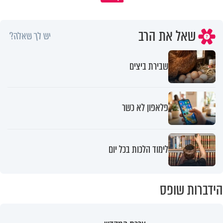
שאל את הרב
יש לך שאלה?
שבירת ביצים
פלאפון לא כשר
לימוד הלכות בכל יום
הידברות שופס