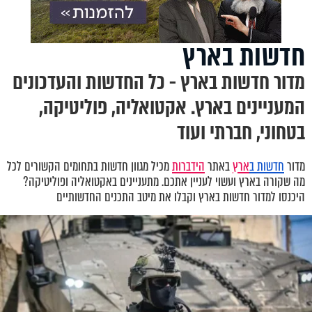
חדשות בארץ
מדור חדשות בארץ - כל החדשות והעדכונים
המעניינים בארץ. אקטואליה, פוליטיקה,
בטחוני, חברתי ועוד
מדור
חדשות ב
ארץ
באתר
הידברות
מכיל מגוון חדשות בתחומים הקשורים לכל
מה שקורה בארץ ועשוי לעניין אתכם. מתעניינים באקטואליה ופוליטיקה?
היכנסו למדור חדשות בארץ וקבלו את מיטב התכנים החדשותיים