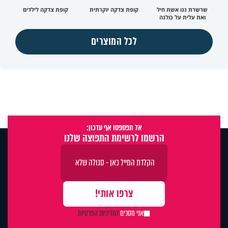
שרשרת ננו אשת חיל
קופת צדקה יוקרתית
קופת צדקה לילדים
ואת עלית על כולנה
לכל המוצרים
אל תפספסו אף עדכון:
הרשמו לרשימת התפוצה שלנו
אני מסכים
למדיניות הפרטיות