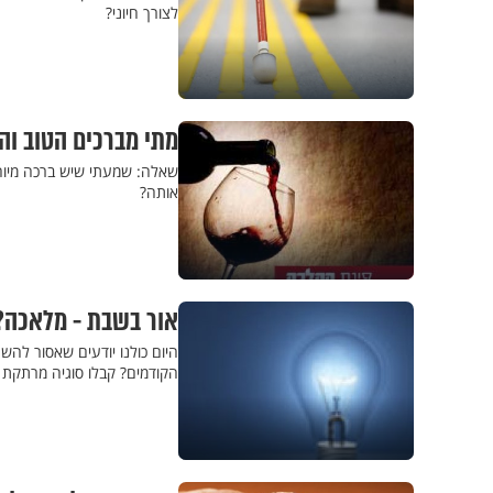
לצורך חיוני?
מתי מברכים הטוב וה
שאלה: שמעתי שיש ברכה מיוחדת
אותה?
אור בשבת - מלאכה?
היום כולנו יודעים שאסור להש
הקודמים? קבלו סוגיה מרתקת מ