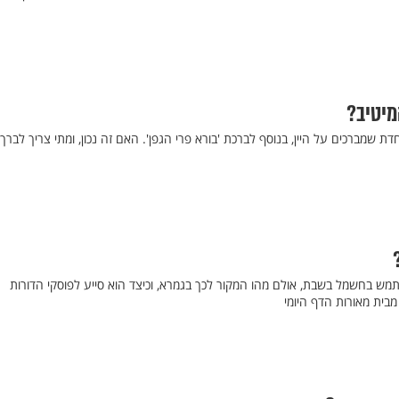
מיטיב?
 שמברכים על היין, בנוסף לברכת 'בורא פרי הגפן'. האם זה נכון, ומתי צריך לברך
תמש בחשמל בשבת, אולם מהו המקור לכך בגמרא, וכיצד הוא סייע לפוסקי הדורות
בית מאורות הדף היומי