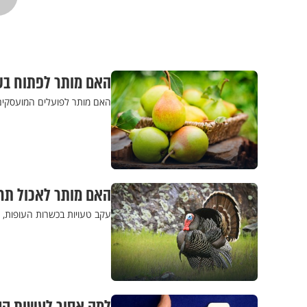
האם מותר לפתוח ב
האם מותר לפועלים המועסקי
האם מותר לאכול תרנ
עקב טעויות בכשרות העופות,