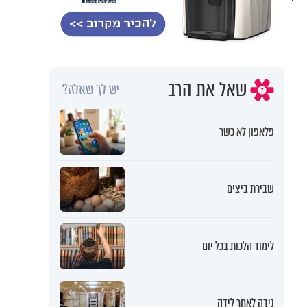
שאל את הרב
יש לך שאלה?
פלאפון לא כשר
שבירת ביצים
לימוד הלכות בכל יום
נידה לאחר לידה