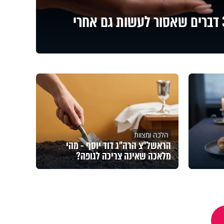
הלוואה בין חברים? 3 דברים שאסור לעשות גם אחרי
הלכה ומצוות
הראשל"צ הרה"ג דוד יוסף - מהי
מלאכה שאינה צריכה לגופה?